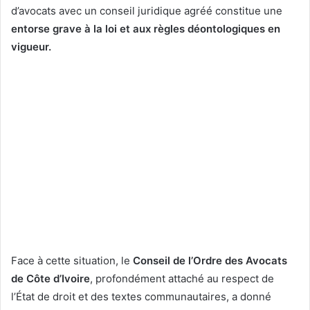
d’avocats avec un conseil juridique agréé constitue une
entorse grave à la loi et aux règles déontologiques en
vigueur.
Face à cette situation, le
Conseil de l’Ordre des Avocats
de Côte d’Ivoire
, profondément attaché au respect de
l’État de droit et des textes communautaires, a donné