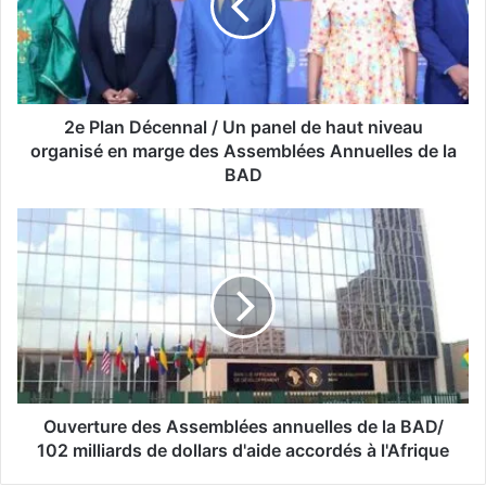
2e Plan Décennal / Un panel de haut niveau
organisé en marge des Assemblées Annuelles de la
BAD
Ouverture des Assemblées annuelles de la BAD/
102 milliards de dollars d'aide accordés à l'Afrique