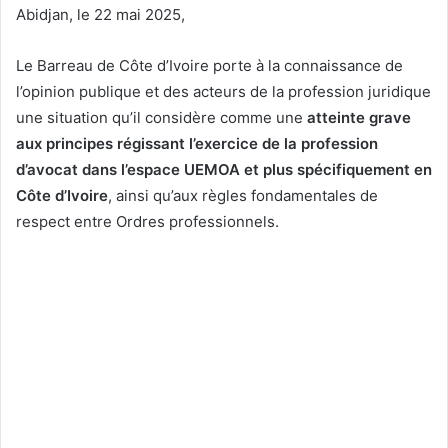
Abidjan, le 22 mai 2025,
Le Barreau de Côte d’Ivoire porte à la connaissance de
l’opinion publique et des acteurs de la profession juridique
une situation qu’il considère comme une
atteinte grave
aux principes régissant l’exercice de la profession
d’avocat dans l’espace UEMOA et plus spécifiquement en
Côte d’Ivoire
, ainsi qu’aux règles fondamentales de
respect entre Ordres professionnels.