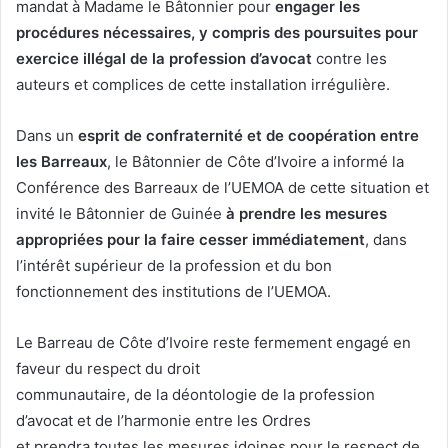
mandat à Madame le Bâtonnier pour
engager les
procédures nécessaires, y compris des poursuites pour
exercice illégal de la profession d’avocat
contre les
auteurs et complices de cette installation irrégulière.
Dans un
esprit de confraternité et de coopération entre
les Barreaux
, le Bâtonnier de Côte d’Ivoire a informé la
Conférence des Barreaux de l’UEMOA de cette situation et
invité le Bâtonnier de Guinée
à prendre les mesures
appropriées pour la faire cesser immédiatement
, dans
l’intérêt supérieur de la profession et du bon
fonctionnement des institutions de l’UEMOA.
Le Barreau de Côte d’Ivoire reste fermement engagé en
faveur du respect du droit
communautaire, de la déontologie de la profession
d’avocat et de l’harmonie entre les Ordres
et prendra toutes les mesures idoines pour le respect de