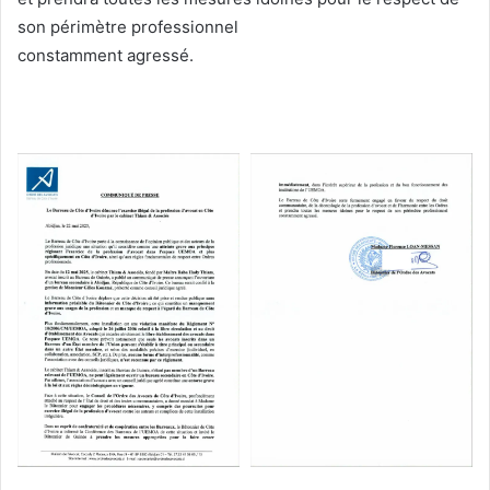
son périmètre professionnel
constamment agressé.