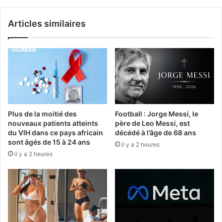
Articles similaires
Plus de la moitié des
Football : Jorge Messi, le
nouveaux patients atteints
père de Leo Messi, est
du VIH dans ce pays africain
décédé à l’âge de 68 ans
sont âgés de 15 à 24 ans
il y a 2 heures
il y a 2 heures