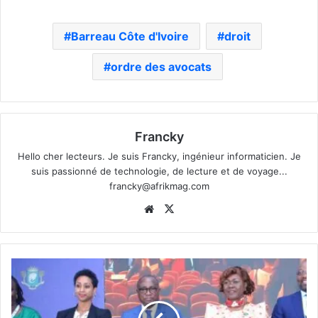
Barreau Côte d'Ivoire
droit
ordre des avocats
Francky
Hello cher lecteurs. Je suis Francky, ingénieur informaticien. Je
suis passionné de technologie, de lecture et de voyage...
francky@afrikmag.com
Website
X