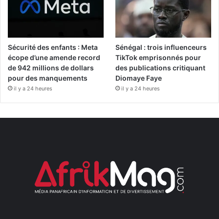
Sécurité des enfants : Meta
Sénégal : trois influenceurs
écope d’une amende record
TikTok emprisonnés pour
de 942 millions de dollars
des publications critiquant
pour des manquements
Diomaye Faye
il y a 24 heures
il y a 24 heures