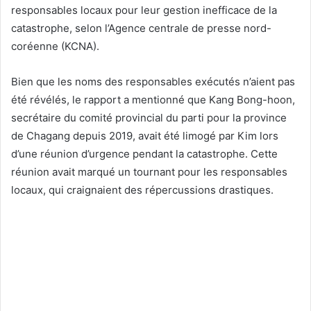
responsables locaux pour leur gestion inefficace de la
catastrophe, selon l’Agence centrale de presse nord-
coréenne (KCNA).
Bien que les noms des responsables exécutés n’aient pas
été révélés, le rapport a mentionné que Kang Bong-hoon,
secrétaire du comité provincial du parti pour la province
de Chagang depuis 2019, avait été limogé par Kim lors
d’une réunion d’urgence pendant la catastrophe. Cette
réunion avait marqué un tournant pour les responsables
locaux, qui craignaient des répercussions drastiques.