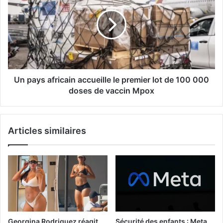
Un pays africain accueille le premier lot de 100 000
doses de vaccin Mpox
Articles similaires
Georgina Rodriguez réagit
Sécurité des enfants : Meta