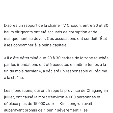
D’après un rapport de la chaîne TV Chosun, entre 20 et 30
hauts dirigeants ont été accusés de corruption et de
manquement au devoir. Ces accusations ont conduit l’État
à les condamner à la peine capitale.
« Il a été déterminé que 20 à 30 cadres de la zone touchée
par les inondations ont été exécutés en même temps à la
fin du mois dernier », a déclaré un responsable du régime
à la chaîne.
Les inondations, qui ont frappé la province de Chagang en
juillet, ont causé la mort d’environ 4 000 personnes et
déplacé plus de 15 000 autres. Kim Jong-un avait
auparavant promis de « punir sévèrement » les