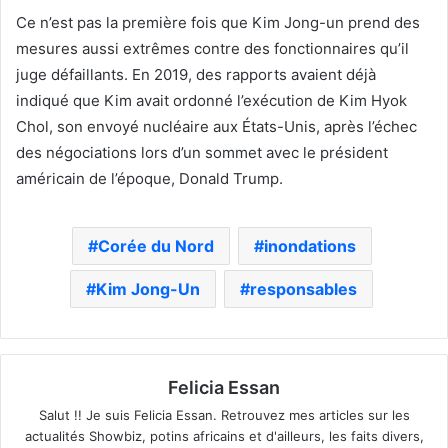
Ce n’est pas la première fois que Kim Jong-un prend des
mesures aussi extrêmes contre des fonctionnaires qu’il
juge défaillants. En 2019, des rapports avaient déjà
indiqué que Kim avait ordonné l’exécution de Kim Hyok
Chol, son envoyé nucléaire aux États-Unis, après l’échec
des négociations lors d’un sommet avec le président
américain de l’époque, Donald Trump.
Corée du Nord
inondations
Kim Jong-Un
responsables
Felicia Essan
Salut !! Je suis Felicia Essan. Retrouvez mes articles sur les
actualités Showbiz, potins africains et d'ailleurs, les faits divers,