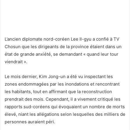
L’ancien diplomate nord-coréen Lee Il-gyu a confié à TV
Chosun que les dirigeants de la province étaient dans un
état de grande anxiété, se demandant « quand leur tour
viendrait ».
Le mois dernier, Kim Jong-un a été vu inspectant les
zones endommagées par les inondations et rencontrant
les habitants, tout en affirmant que la reconstruction
prendrait des mois. Cependant, il a vivement critiqué les
rapports sud-coréens qui évoquaient un nombre de morts
élevé, niant les allégations selon lesquelles des milliers de
personnes auraient péri.