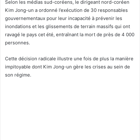
Selon les médias sud-coréens, le dirigeant nord-coréen
Kim Jong-un a ordonné l’exécution de 30 responsables
gouvernementaux pour leur incapacité à prévenir les
inondations et les glissements de terrain massifs qui ont
ravagé le pays cet été, entraînant la mort de près de 4 000
personnes.
Cette décision radicale illustre une fois de plus la manière
impitoyable dont Kim Jong-un gère les crises au sein de
son régime.