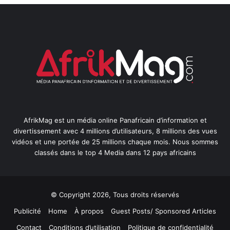
AfrikMag est un média online Panafricain d’information et
divertissement avec 4 millions d’utilisateurs, 8 millions des vues
vidéos et une portée de 25 millions chaque mois. Nous sommes
classés dans le top 4 Media dans 12 pays africains
© Copyright 2026, Tous droits réservés
Publicité
Home
À propos
Guest Posts/ Sponsored Articles
Contact
Conditions d’utilisation
Politique de confidentialité