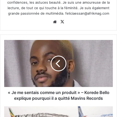
confidences, les astuces beauté. Je suis une amoureuse de la
lecture, de tout ce qui touche à la féminité. Je suis également
grande passionnée de multimédia.
feliciaessan@afrikmag.com
Website
X
« Je me sentais comme un produit » – Korede Bello
explique pourquoi il a quitté Mavins Records