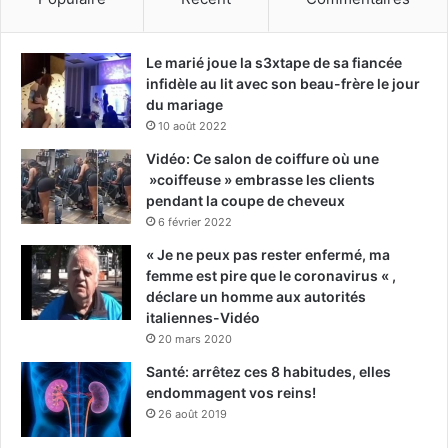
Le marié joue la s3xtape de sa fiancée
infidèle au lit avec son beau-frère le jour
du mariage
10 août 2022
Vidéo: Ce salon de coiffure où une
»coiffeuse » embrasse les clients
pendant la coupe de cheveux
6 février 2022
« Je ne peux pas rester enfermé, ma
femme est pire que le coronavirus « ,
déclare un homme aux autorités
italiennes-Vidéo
20 mars 2020
Santé: arrêtez ces 8 habitudes, elles
endommagent vos reins!
26 août 2019