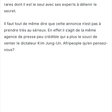
rares dont il est le seul avec ses experts à détenir le
secret.
Il faut tout de même dire que cette annonce n’est pas à
prendre très au sérieux. En effet il s’agit de la même
agence de presse peu crédible qui a plus le souci de
venter le dictateur Kim Jung-Un. Afripeople qu’en pensez-
vous?