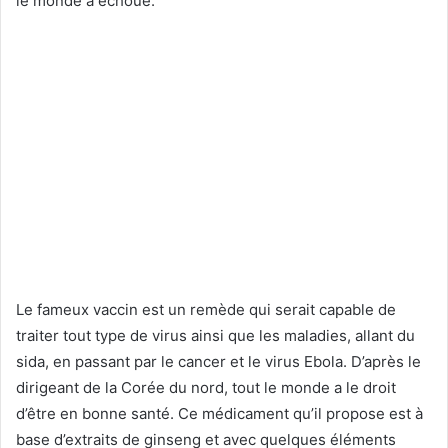
le monde a échoué.
Le fameux vaccin est un remède qui serait capable de
traiter tout type de virus ainsi que les maladies, allant du
sida, en passant par le cancer et le virus Ebola. D’après le
dirigeant de la Corée du nord, tout le monde a le droit
d’être en bonne santé. Ce médicament qu’il propose est à
base d’extraits de ginseng et avec quelques éléments