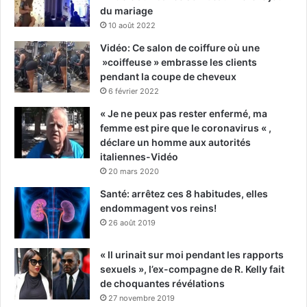
du mariage
10 août 2022
Vidéo: Ce salon de coiffure où une
»coiffeuse » embrasse les clients
pendant la coupe de cheveux
6 février 2022
« Je ne peux pas rester enfermé, ma
femme est pire que le coronavirus « ,
déclare un homme aux autorités
italiennes-Vidéo
20 mars 2020
Santé: arrêtez ces 8 habitudes, elles
endommagent vos reins!
26 août 2019
« Il urinait sur moi pendant les rapports
sexuels », l’ex-compagne de R. Kelly fait
de choquantes révélations
27 novembre 2019