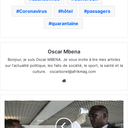
Coronavirus
hôtel
passagers
quarantaine
Oscar Mbena
Bonjour, je suis Oscar MBENA. Je vous invite à lire mes articles
sur l'actualité politique, les faits de société, le sport, la santé et la
culture.
oscarborel@afrikmag.com
Website