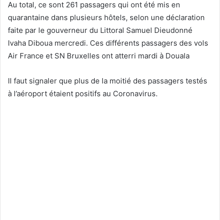
Au total, ce sont 261 passagers qui ont été mis en
quarantaine dans plusieurs hôtels, selon une déclaration
faite par le gouverneur du Littoral Samuel Dieudonné
Ivaha Diboua mercredi. Ces différents passagers des vols
Air France et SN Bruxelles ont atterri mardi à Douala
Il faut signaler que plus de la moitié des passagers testés
à l’aéroport étaient positifs au Coronavirus.