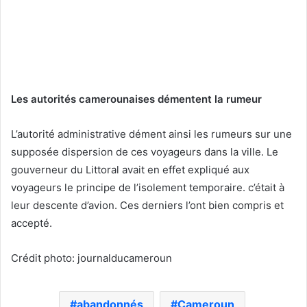
Les autorités camerounaises démentent la rumeur
L’autorité administrative dément ainsi les rumeurs sur une
supposée dispersion de ces voyageurs dans la ville. Le
gouverneur du Littoral avait en effet expliqué aux
voyageurs le principe de l’isolement temporaire. c’était à
leur descente d’avion. Ces derniers l’ont bien compris et
accepté.
Crédit photo: journalducameroun
abandonnés
Cameroun