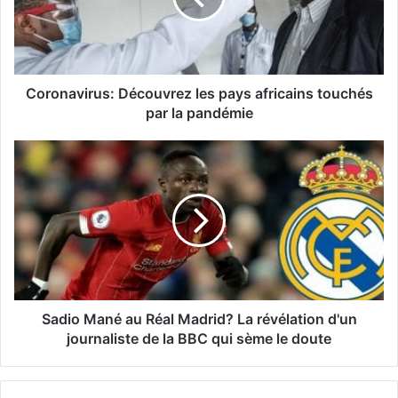
Coronavirus: Découvrez les pays africains touchés
par la pandémie
Sadio Mané au Réal Madrid? La révélation d'un
journaliste de la BBC qui sème le doute