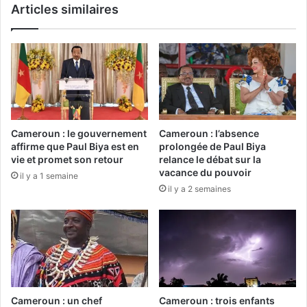
Articles similaires
Cameroun : le gouvernement
Cameroun : l’absence
affirme que Paul Biya est en
prolongée de Paul Biya
vie et promet son retour
relance le débat sur la
vacance du pouvoir
il y a 1 semaine
il y a 2 semaines
Cameroun : un chef
Cameroun : trois enfants