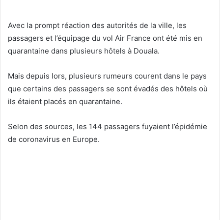
Avec la prompt réaction des autorités de la ville, les
passagers et l’équipage du vol Air France ont été mis en
quarantaine dans plusieurs hôtels à Douala.
Mais depuis lors, plusieurs rumeurs courent dans le pays
que certains des passagers se sont évadés des hôtels où
ils étaient placés en quarantaine.
Selon des sources, les 144 passagers fuyaient l’épidémie
de coronavirus en Europe.