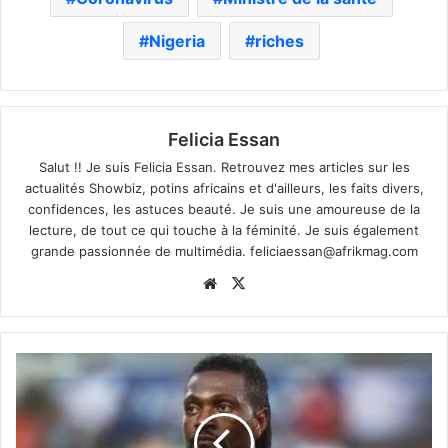
Nigeria
riches
Felicia Essan
Salut !! Je suis Felicia Essan. Retrouvez mes articles sur les
actualités Showbiz, potins africains et d'ailleurs, les faits divers,
confidences, les astuces beauté. Je suis une amoureuse de la
lecture, de tout ce qui touche à la féminité. Je suis également
grande passionnée de multimédia.
feliciaessan@afrikmag.com
Website
X