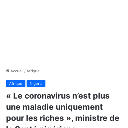
Accueil
/
Afrique
Afrique
Nigeria
« Le coronavirus n’est plus
une maladie uniquement
pour les riches », ministre de