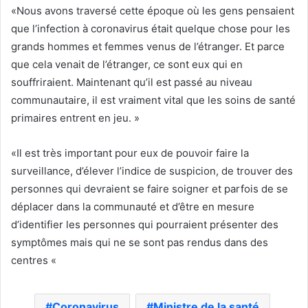
«Nous avons traversé cette époque où les gens pensaient
que l’infection à coronavirus était quelque chose pour les
grands hommes et femmes venus de l’étranger. Et parce
que cela venait de l’étranger, ce sont eux qui en
souffriraient. Maintenant qu’il est passé au niveau
communautaire, il est vraiment vital que les soins de santé
primaires entrent en jeu. »
«Il est très important pour eux de pouvoir faire la
surveillance, d’élever l’indice de suspicion, de trouver des
personnes qui devraient se faire soigner et parfois de se
déplacer dans la communauté et d’être en mesure
d’identifier les personnes qui pourraient présenter des
symptômes mais qui ne se sont pas rendus dans des
centres «
Coronavirus
Ministre de la santé