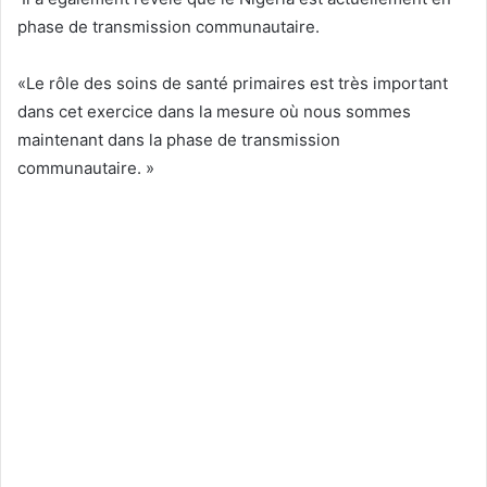
phase de transmission communautaire.
«Le rôle des soins de santé primaires est très important
dans cet exercice dans la mesure où nous sommes
maintenant dans la phase de transmission
communautaire. »