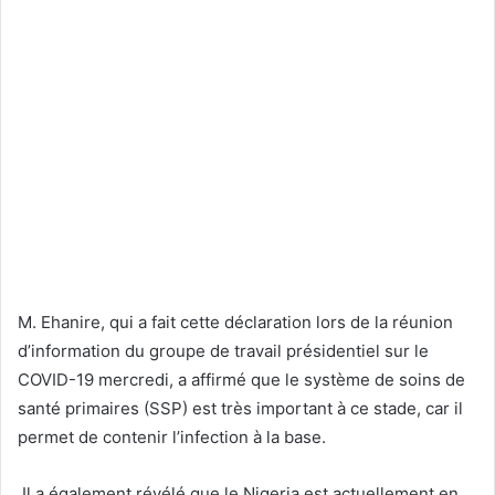
M. Ehanire, qui a fait cette déclaration lors de la réunion
d’information du groupe de travail présidentiel sur le
COVID-19 mercredi, a affirmé que le système de soins de
santé primaires (SSP) est très important à ce stade, car il
permet de contenir l’infection à la base.
Il a également révélé que le Nigeria est actuellement en