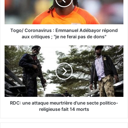
Togo/ Coronavirus : Emmanuel Adébayor répond
aux critiques ; "je ne ferai pas de dons"
RDC: une attaque meurtrière d'une secte politico-
religieuse fait 14 morts