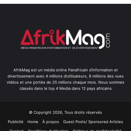
AfrikMag est un média online Panafricain d’information et
divertissement avec 4 millions d’utilisateurs, 8 millions des vues
vidéos et une portée de 25 millions chaque mois. Nous sommes
classés dans le top 4 Media dans 12 pays africains
© Copyright 2026, Tous droits réservés
Publicité
Home
À propos
Guest Posts/ Sponsored Articles
Contact
Conditions d’utilisation
Politique de confidentialité