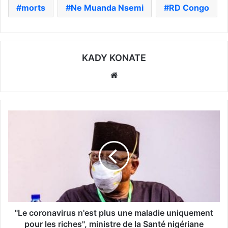
morts
Ne Muanda Nsemi
RD Congo
KADY KONATE
Website
"Le coronavirus n'est plus une maladie uniquement
pour les riches", ministre de la Santé nigériane