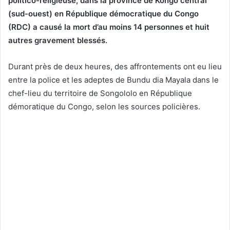
politico-religieuse, dans la province de Kongo central
(sud-ouest) en République démocratique du Congo
(RDC) a causé la mort d’au moins 14 personnes et huit
autres gravement blessés.
Durant près de deux heures, des affrontements ont eu lieu
entre la police et les adeptes de Bundu dia Mayala dans le
chef-lieu du territoire de Songololo en République
démoratique du Congo, selon les sources policières.