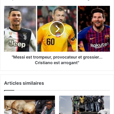
"Messi est trompeur, provocateur et grossier...
Cristiano est arrogant"
Articles similaires