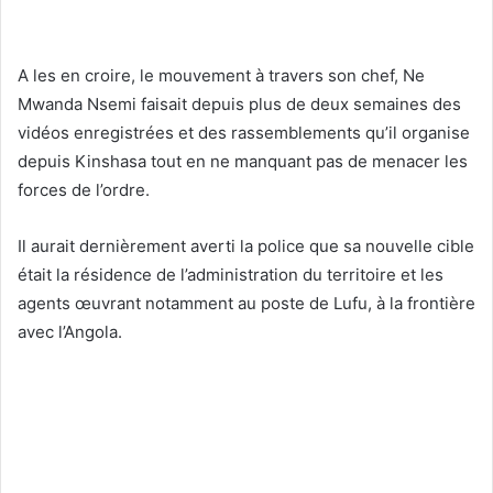
A les en croire, le mouvement à travers son chef, Ne
Mwanda Nsemi faisait depuis plus de deux semaines des
vidéos enregistrées et des rassemblements qu’il organise
depuis Kinshasa tout en ne manquant pas de menacer les
forces de l’ordre.
Il aurait dernièrement averti la police que sa nouvelle cible
était la résidence de l’administration du territoire et les
agents œuvrant notamment au poste de Lufu, à la frontière
avec l’Angola.