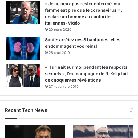
« Je ne peux pas rester enfermé, ma
femme est pire que le coronavirus « ,
déclare un homme aux autorités
italiennes-Vidéo
20 mars 2020
Santé: arrêtez ces 8 habitudes, elles
endommagent vos reins!
26 août 2019
« Il urinait sur moi pendant les rapports
sexuels », l’ex-compagne de R. Kelly fait
de choquantes révélations
27 novembre 2019
Recent Tech News