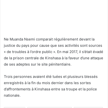
Ne Muanda Nsemi comparait régulièrement devant la
justice du pays pour cause que ses activités sont sources
« de troubles à l’ordre public ». En mai 2017, il s’était évadé
de la prison centrale de Kinshasa à la faveur d’une attaque
de ses adeptes sur le site pénitentiaire.
Trois personnes avaient été tuées et plusieurs blessés
enregistrés à la fin du mois dernier dans les sortes
d’affrontements à Kinshasa entre sa troupe et la police
nationale.