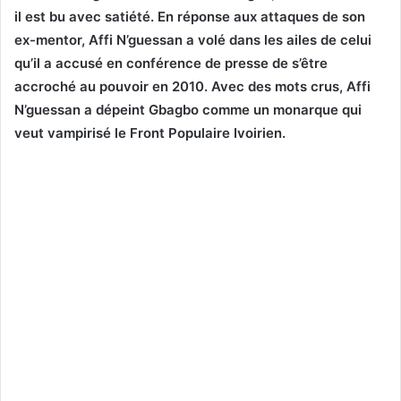
il est bu avec satiété. En réponse aux attaques de son
ex-mentor, Affi N’guessan a volé dans les ailes de celui
qu’il a accusé en conférence de presse de s’être
accroché au pouvoir en 2010. Avec des mots crus, Affi
N’guessan a dépeint Gbagbo comme un monarque qui
veut vampirisé le Front Populaire Ivoirien.