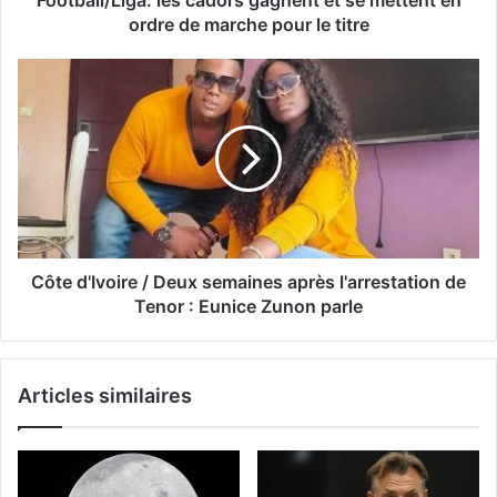
Football/Liga: les cadors gagnent et se mettent en
ordre de marche pour le titre
Côte d'Ivoire / Deux semaines après l'arrestation de
Tenor : Eunice Zunon parle
Articles similaires