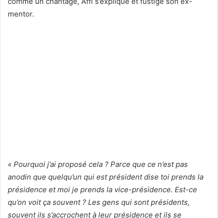
comme un chantage, Affi s’explique et fustige son ex-
mentor.
« Pourquoi j’ai proposé cela ? Parce que ce n’est pas
anodin que quelqu’un qui est président dise toi prends la
présidence et moi je prends la vice-présidence. Est-ce
qu’on voit ça souvent ? Les gens qui sont présidents,
souvent ils s’accrochent à leur présidence et ils se