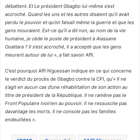
débattent. Et Le président Gbagbo lui-même s’est
accroché. Quand les uns et les autres disaient qu’il avait
perdu le pouvoir et qu’on faisait même la guerre et que les
gens mouraient. Est-ce qu’il a dit non, au nom de la vie
humaine, je cède le poste de président à Alassane
Ouattara ? Il s’est accroché, Il a accepté que les gens
meurent autour de lui »
, a fait savoir Affi.
C’est pourquoi Affi N’guessan indique en ce qui concerne
le verdict du procès de Gbagbo contre la CPI, qu’
« Il ne
s’agit en aucun cas d’une réhabilitation de son action au
titre de président de la République. Il ne ramène pas le
Front Populaire Ivoirien au pouvoir. Il ne ressuscite pas
davantage les morts. Il ne console pas les familles
endeuillées ».