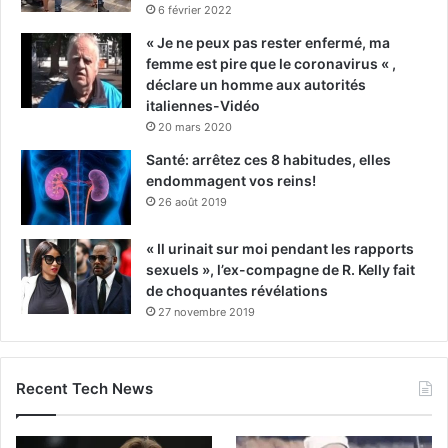
6 février 2022
« Je ne peux pas rester enfermé, ma
femme est pire que le coronavirus « ,
déclare un homme aux autorités
italiennes-Vidéo
20 mars 2020
Santé: arrêtez ces 8 habitudes, elles
endommagent vos reins!
26 août 2019
« Il urinait sur moi pendant les rapports
sexuels », l’ex-compagne de R. Kelly fait
de choquantes révélations
27 novembre 2019
Recent Tech News