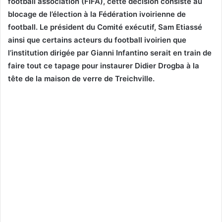
football association (FIFA), cette décision consiste au
blocage de l’élection à la Fédération ivoirienne de
football. Le président du Comité exécutif, Sam Etiassé
ainsi que certains acteurs du football ivoirien que
l’institution dirigée par Gianni Infantino serait en train de
faire tout ce tapage pour instaurer Didier Drogba à la
tête de la maison de verre de Treichville.