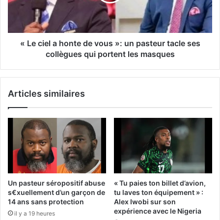
« Le ciel a honte de vous »: un pasteur tacle ses
collègues qui portent les masques
Articles similaires
Un pasteur séropositif abuse
« Tu paies ton billet d’avion,
s€xuellement d’un garçon de
tu laves ton équipement » :
14 ans sans protection
Alex Iwobi sur son
expérience avec le Nigeria
il y a 19 heures