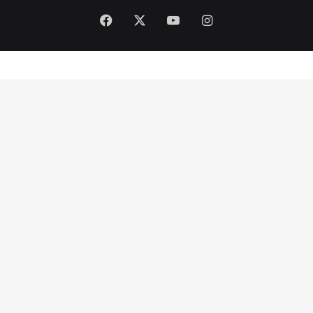
Facebook
X
YouTube
Instagram