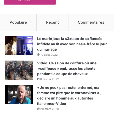
Followers
Populaire
Récent
Commentaires
Le marié joue la s3xtape de sa fiancée
infidèle au lit avec son beau-frère le jour
du mariage
10 août 2022
Vidéo: Ce salon de coiffure où une
»coiffeuse » embrasse les clients
pendant la coupe de cheveux
6 février 2022
« Je ne peux pas rester enfermé, ma
femme est pire que le coronavirus « ,
déclare un homme aux autorités
italiennes-Vidéo
20 mars 2020