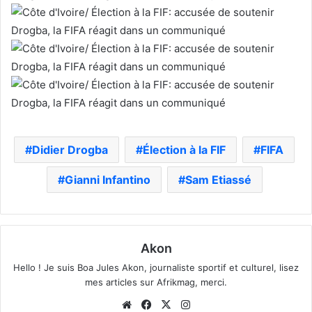
Didier Drogba
Élection à la FIF
FIFA
Gianni Infantino
Sam Etiassé
Akon
Hello ! Je suis Boa Jules Akon, journaliste sportif et culturel, lisez
mes articles sur Afrikmag, merci.
Website
Facebook
X
Instagram