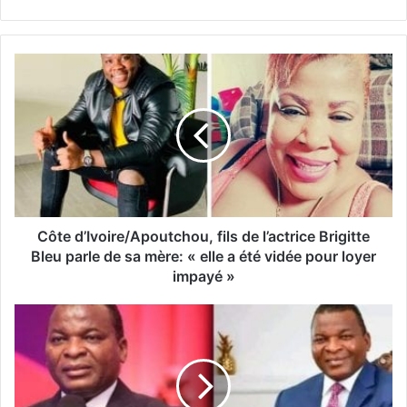
Côte d’Ivoire/Apoutchou, fils de l’actrice Brigitte
Bleu parle de sa mère: « elle a été vidée pour loyer
impayé »