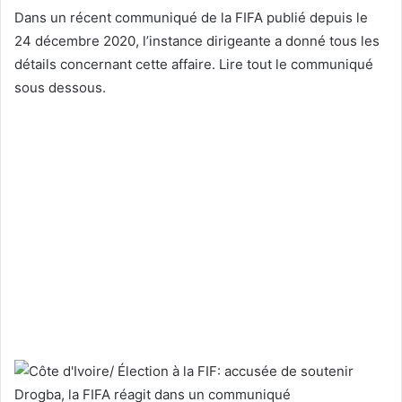
Dans un récent communiqué de la FIFA publié depuis le
24 décembre 2020, l’instance dirigeante a donné tous les
détails concernant cette affaire. Lire tout le communiqué
sous dessous.