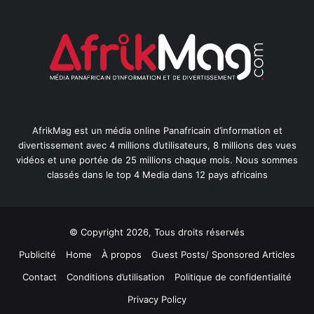
AfrikMag est un média online Panafricain d’information et
divertissement avec 4 millions d’utilisateurs, 8 millions des vues
vidéos et une portée de 25 millions chaque mois. Nous sommes
classés dans le top 4 Media dans 12 pays africains
© Copyright 2026, Tous droits réservés
Publicité
Home
À propos
Guest Posts/ Sponsored Articles
Contact
Conditions d’utilisation
Politique de confidentialité
Privacy Policy