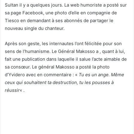
Sultan il y a quelques jours. La web humoriste a posté sur
sa page Facebook, une photo d’elle en compagnie de
Tiesco en demandant à ses abonnés de partager le
nouveau single du chanteur.
Après son geste, les internautes l’ont félicitée pour son
sens de l’humanisme. Le Général Makosso a , quant à lui,
fait une publication dans laquelle il salue l’acte aimable de
sa consœur. Le général Makosso a posté la photo
d’Yvidero avec en commentaire : «
Tu es un ange. Même
ceux qui souhaitent ta destruction, tu les pousses à
réussir
« .