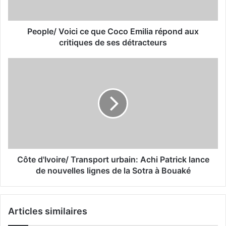
People/ Voici ce que Coco Emilia répond aux
critiques de ses détracteurs
Côte d'Ivoire/ Transport urbain: Achi Patrick lance
de nouvelles lignes de la Sotra à Bouaké
Articles similaires