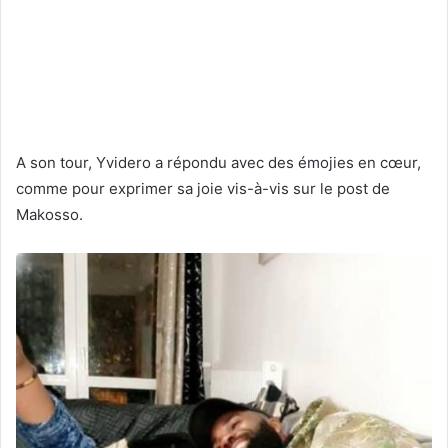
A son tour, Yvidero a répondu avec des émojies en cœur,
comme pour exprimer sa joie vis-à-vis sur le post de
Makosso.