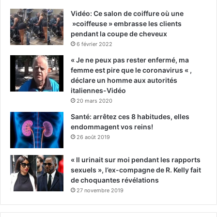
Vidéo: Ce salon de coiffure où une
»coiffeuse » embrasse les clients
pendant la coupe de cheveux
6 février 2022
« Je ne peux pas rester enfermé, ma
femme est pire que le coronavirus « ,
déclare un homme aux autorités
italiennes-Vidéo
20 mars 2020
Santé: arrêtez ces 8 habitudes, elles
endommagent vos reins!
26 août 2019
« Il urinait sur moi pendant les rapports
sexuels », l’ex-compagne de R. Kelly fait
de choquantes révélations
27 novembre 2019