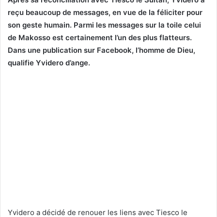
reçu beaucoup de messages, en vue de la féliciter pour
son geste humain. Parmi les messages sur la toile celui
de Makosso est certainement l’un des plus flatteurs.
Dans une publication sur Facebook, l’homme de Dieu,
qualifie Yvidero d’ange.
Yvidero a décidé de renouer les liens avec Tiesco le