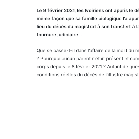
Le 9 février 2021, les Ivoiriens ont appris le
même façon que sa famille biologique l’a appri
lieu du décès du magistrat à son transfert à l
tournure judiciaire…
Que se passe-t-il dans l’affaire de la mort du 
? Pourquoi aucun parent n’était présent et com
corps depuis le 8 février 2021 ? Autant de ques
conditions réelles du décès de l’illustre magist