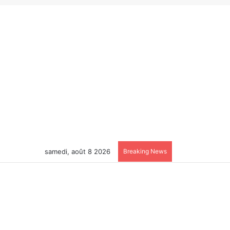
samedi, août 8 2026
Breaking News