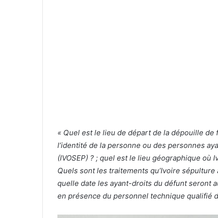
« Quel est le lieu de départ de la dépouille de 
l’identité de la personne ou des personnes aya
(IVOSEP) ? ; quel est le lieu géographique où 
Quels sont les traitements qu’Ivoire sépulture a
quelle date les ayant-droits du défunt seront au
en présence du personnel technique qualifié d’