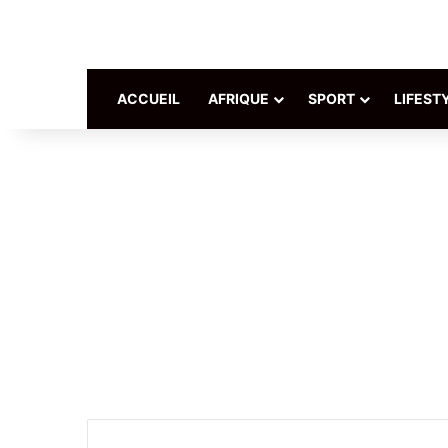
ACCUEIL
AFRIQUE
SPORT
LIFEST