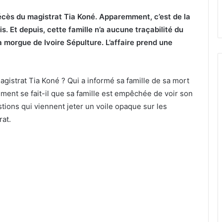
 décès du magistrat Tia Koné. Apparemment, c’est de la
s. Et depuis, cette famille n’a aucune traçabilité du
a morgue de Ivoire Sépulture. L’affaire prend une
magistrat Tia Koné ? Qui a informé sa famille de sa mort
ment se fait-il que sa famille est empêchée de voir son
tions qui viennent jeter un voile opaque sur les
rat.