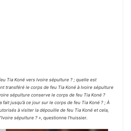
feu Tia Koné vers Ivoire sépulture ? ; quelle est
nt transféré le corps de feu Tia Koné à Ivoire sépulture
Ivoire sépulture conserve le corps de feu Tia Koné ?
 fait jusqu’à ce jour sur le corps de feu Tia Koné ? ; À
torisés à visiter la dépouille de feu Tia Koné et cela,
Ivoire sépulture ? »
, questionne l’huissier.