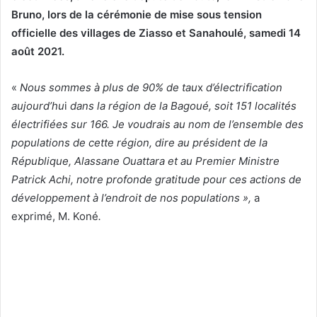
Bruno, lors de la cérémonie de mise sous tension
officielle des villages de Ziasso et Sanahoulé, samedi 14
août 2021.
«
Nous sommes à plus de 90% de tau
x
d’électrification
aujourd’hu
i
dans la région de la Bagoué, soit 151 localités
électrifiées sur 166. Je voudrais au nom de l’ensemble des
populations de cette région, dire au président de la
République, Alassane Ouattara et au Premier Ministre
Patrick Achi, notre profonde gratitude pour ces actions de
développement à l’endroit de nos populations »,
a
exprimé, M. Koné
.