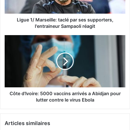
Ligue 1/ Marseille: taclé par ses supporters,
l'entraineur Sampaoli réagit
Côte d'Ivoire: 5000 vaccins arrivés a Abidjan pour
lutter contre le virus Ebola
Articles similaires