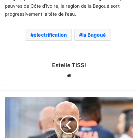
pauvres de Côte d’Ivoire, la région de la Bagoué sort
progressivement la tête de l’eau.
électrification
la Bagoué
Estelle TISSI
Website