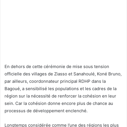
En dehors de cette cérémonie de mise sous tension
officielle des villages de Ziasso et Sanahoulé, Koné Bruno,
par ailleurs, coordonnateur principal RDHP dans la
Bagoué, a sensibilisé les populations et les cadres de la
région sur la nécessité de renforcer la cohésion en leur
sein. Car la cohésion donne encore plus de chance au
processus de développement enclenché.
Longtemps considérée comme l’une des régions les plus