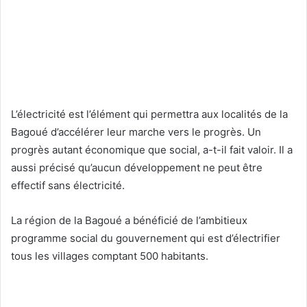
L’électricité est l’élément qui permettra aux localités de la
Bagoué d’accélérer leur marche vers le progrès. Un
progrès autant économique que social, a-t-il fait valoir. Il a
aussi précisé qu’aucun développement ne peut être
effectif sans électricité.
La région de la Bagoué a bénéficié de l’ambitieux
programme social du gouvernement qui est d’électrifier
tous les villages comptant 500 habitants.