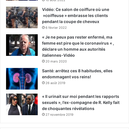
10 août 2022
Vidéo: Ce salon de coiffure où une
»coiffeuse » embrasse les clients
pendant la coupe de cheveux
6 février 2022
« Je ne peux pas rester enfermé, ma
femme est pire que le coronavirus « ,
déclare un homme aux autorités
italiennes-Vidéo
20 mars 2020
Santé: arrêtez ces 8 habitudes, elles
endommagent vos reins!
26 août 2019
« Il urinait sur moi pendant les rapports
sexuels », l’ex-compagne de R. Kelly fait
de choquantes révélations
27 novembre 2019