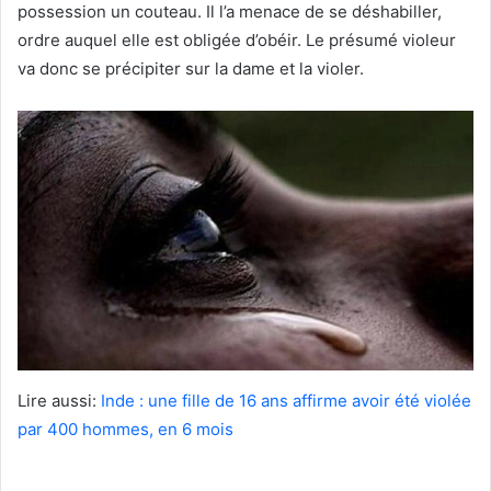
possession un couteau. Il l’a menace de se déshabiller,
ordre auquel elle est obligée d’obéir. Le présumé violeur
va donc se précipiter sur la dame et la violer.
Lire aussi:
Inde : une fille de 16 ans affirme avoir été violée
par 400 hommes, en 6 mois