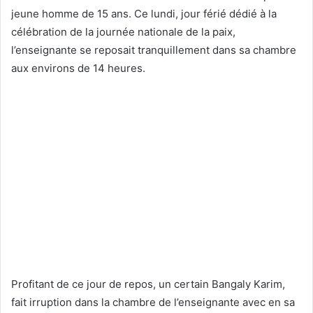
jeune homme de 15 ans. Ce lundi, jour férié dédié à la
célébration de la journée nationale de la paix,
l’enseignante se reposait tranquillement dans sa chambre
aux environs de 14 heures.
Profitant de ce jour de repos, un certain Bangaly Karim,
fait irruption dans la chambre de l’enseignante avec en sa