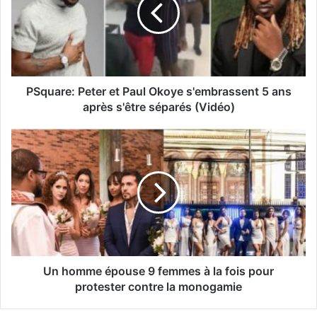
PSquare: Peter et Paul Okoye s'embrassent 5 ans
après s'être séparés (Vidéo)
Un homme épouse 9 femmes à la fois pour
protester contre la monogamie