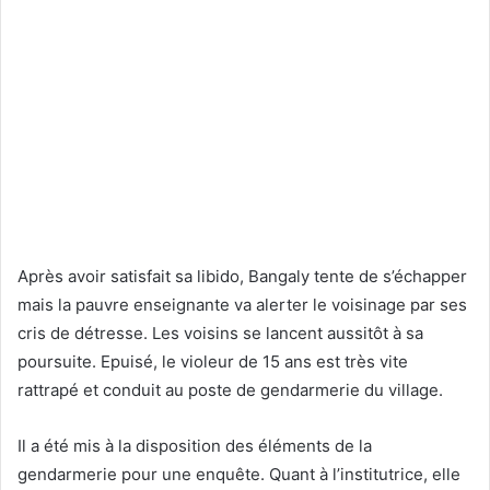
Après avoir satisfait sa libido, Bangaly tente de s’échapper
mais la pauvre enseignante va alerter le voisinage par ses
cris de détresse. Les voisins se lancent aussitôt à sa
poursuite. Epuisé, le violeur de 15 ans est très vite
rattrapé et conduit au poste de gendarmerie du village.
Il a été mis à la disposition des éléments de la
gendarmerie pour une enquête. Quant à l’institutrice, elle