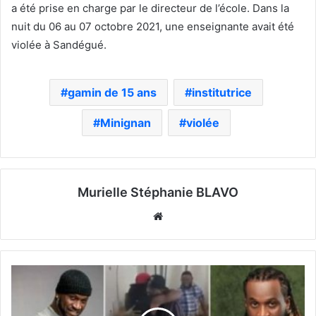
a été prise en charge par le directeur de l’école. Dans la
nuit du 06 au 07 octobre 2021, une enseignante avait été
violée à Sandégué.
gamin de 15 ans
institutrice
Minignan
violée
Murielle Stéphanie BLAVO
Website