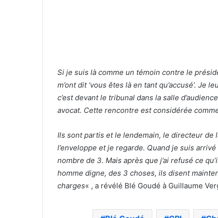
Si je suis là comme un témoin contre le préside
m’ont dit ‘vous êtes là en tant qu’accusé’. Je l
c’est devant le tribunal
dans la salle d’audience
avocat. Cette rencontre est considérée comme 
Ils sont partis et le lendemain, le directeur d
l’enveloppe et je regarde. Quand je suis arrivé 
nombre de 3. Mais après que j’ai refusé ce qu’i
homme digne, des 3 choses, ils disent maintenan
charges
« , a révélé Blé Goudé à Guillaume Ver