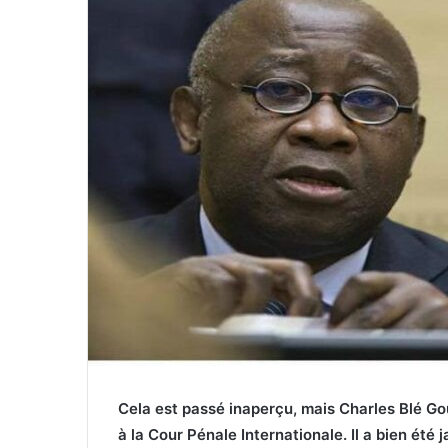
Cela est passé inaperçu, mais Charles Blé G
à la Cour Pénale Internationale. Il a bien ét