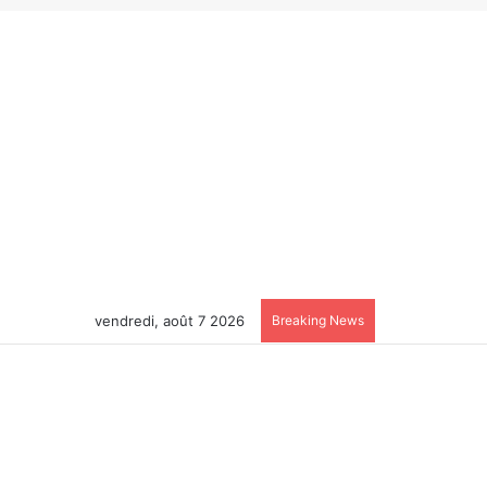
vendredi, août 7 2026
Breaking News