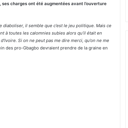
ui, ses charges ont été augmentées avant l’ouverture
diaboliser, il semble que c’est le jeu politique. Mais ce
t à toutes les calomnies subies alors qu’il était en
d’Ivoire. Si on ne peut pas me dire merci, qu’on ne me
sein des pro-Gbagbo devraient prendre de la graine en