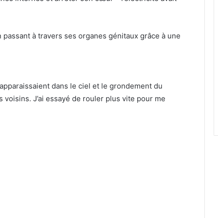
 en passant à travers ses organes génitaux grâce à une
 apparaissaient dans le ciel et le grondement du
voisins. J’ai essayé de rouler plus vite pour me