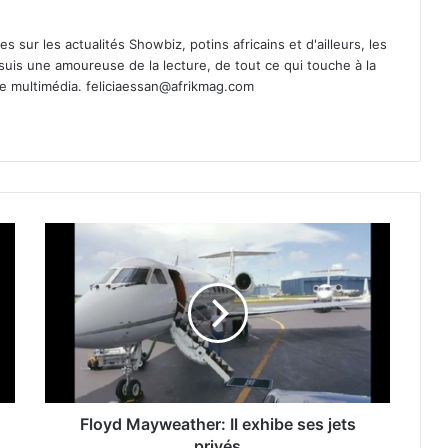
es sur les actualités Showbiz, potins africains et d'ailleurs, les
 suis une amoureuse de la lecture, de tout ce qui touche à la
de multimédia.
feliciaessan@afrikmag.com
Floyd Mayweather: Il exhibe ses jets
privés