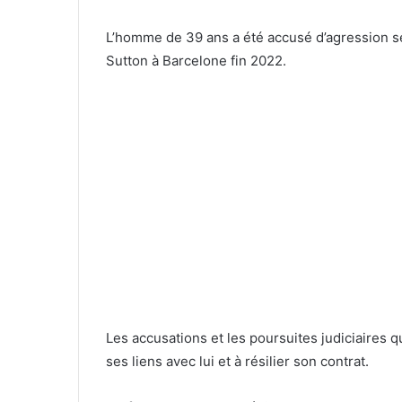
L’homme de 39 ans a été accusé d’agression s
Sutton à Barcelone fin 2022.
Les accusations et les poursuites judiciaires q
ses liens avec lui et à résilier son contrat.