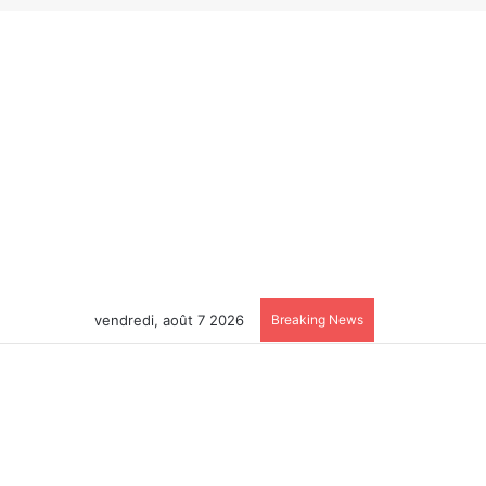
vendredi, août 7 2026
Breaking News