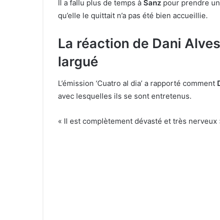
Il a fallu plus de temps à
Sanz
pour prendre une
qu’elle le quittait n’a pas été bien accueillie.
La réaction de Dani Alves 
largué
L’émission ‘Cuatro al dia’ a rapporté comment
avec lesquelles ils se sont entretenus.
« Il est complètement dévasté et très nerveux »