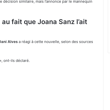
 décision similaire, mais l’annonce par le mannequin
au fait que Joana Sanz l’ait
Dani Alves
a réagi à cette nouvelle, selon des sources
, ont-ils déclaré.