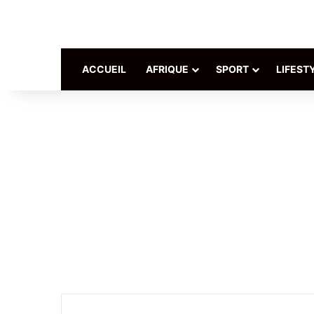
ACCUEIL
AFRIQUE
SPORT
LIFEST