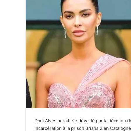
Dani
Alves aurait été dévasté par la décision
incarcération à la prison Brians 2 en Catalogne