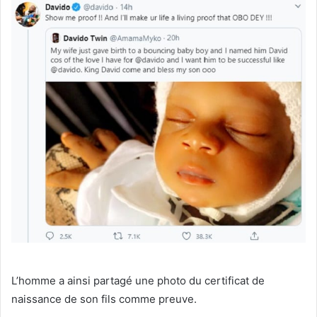
L’homme a ainsi partagé une photo du certificat de
naissance de son fils comme preuve.