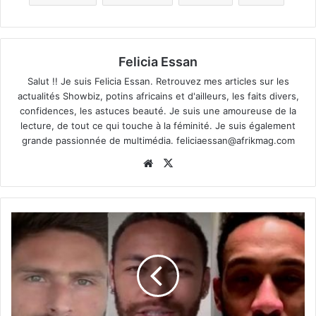
Felicia Essan
Salut !! Je suis Felicia Essan. Retrouvez mes articles sur les
actualités Showbiz, potins africains et d'ailleurs, les faits divers,
confidences, les astuces beauté. Je suis une amoureuse de la
lecture, de tout ce qui touche à la féminité. Je suis également
grande passionnée de multimédia.
feliciaessan@afrikmag.com
Website
X