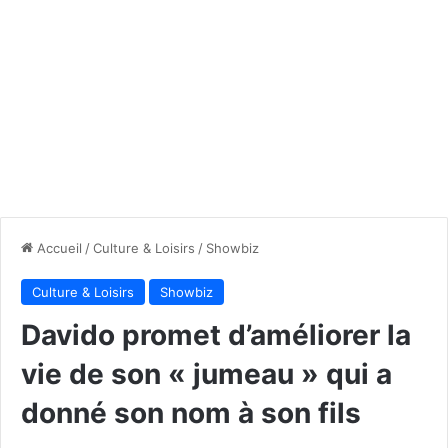
Accueil
/
Culture & Loisirs
/
Showbiz
Culture & Loisirs
Showbiz
Davido promet d’améliorer la
vie de son « jumeau » qui a
donné son nom à son fils