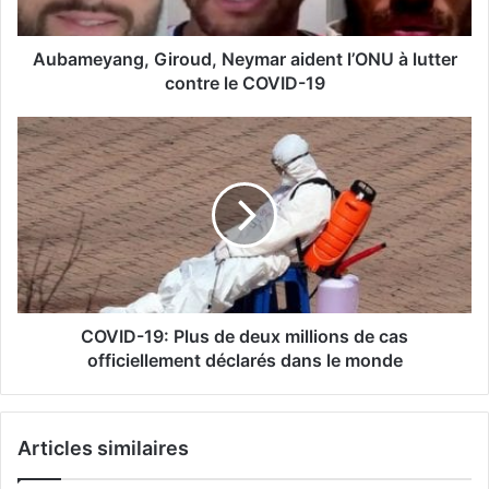
Aubameyang, Giroud, Neymar aident l’ONU à lutter
contre le COVID-19
COVID-19: Plus de deux millions de cas
officiellement déclarés dans le monde
Articles similaires