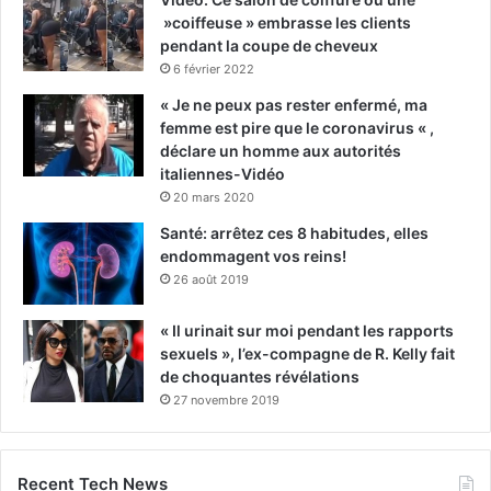
»coiffeuse » embrasse les clients
pendant la coupe de cheveux
6 février 2022
« Je ne peux pas rester enfermé, ma
femme est pire que le coronavirus « ,
déclare un homme aux autorités
italiennes-Vidéo
20 mars 2020
Santé: arrêtez ces 8 habitudes, elles
endommagent vos reins!
26 août 2019
« Il urinait sur moi pendant les rapports
sexuels », l’ex-compagne de R. Kelly fait
de choquantes révélations
27 novembre 2019
Recent Tech News