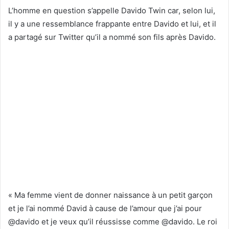
L’homme en question s’appelle Davido Twin car, selon lui,
il y a une ressemblance frappante entre Davido et lui, et il
a partagé sur Twitter qu’il a nommé son fils après Davido.
« Ma femme vient de donner naissance à un petit garçon
et je l’ai nommé David à cause de l’amour que j’ai pour
@davido et je veux qu’il réussisse comme @davido. Le roi