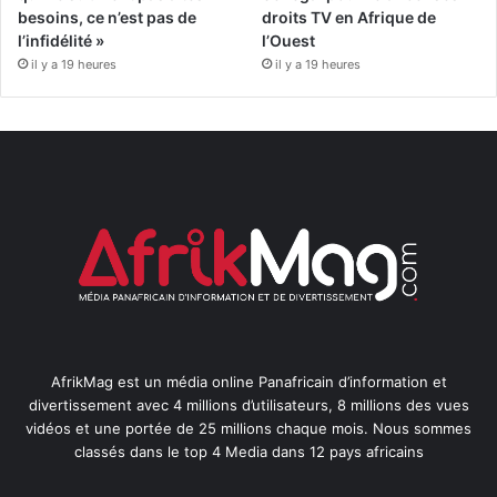
besoins, ce n’est pas de
droits TV en Afrique de
l’infidélité »
l’Ouest
il y a 19 heures
il y a 19 heures
AfrikMag est un média online Panafricain d’information et
divertissement avec 4 millions d’utilisateurs, 8 millions des vues
vidéos et une portée de 25 millions chaque mois. Nous sommes
classés dans le top 4 Media dans 12 pays africains