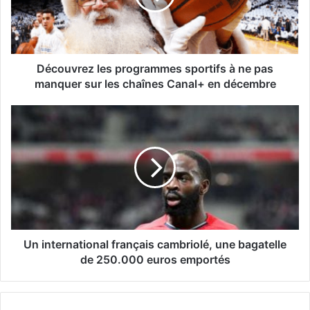
Découvrez les programmes sportifs à ne pas
manquer sur les chaînes Canal+ en décembre
Un international français cambriolé, une bagatelle
de 250.000 euros emportés