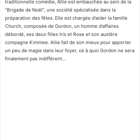
traditionnelle comédie, Allie est embauchée au sein de la
“Brigade de Noël”, une société spécialisée dans la
préparation des fêtes. Elle est chargée d’aider la famille
Church, composée de Gordon, un homme d’affaires
débordé, ses deux filles Iris et Rose et son austère
compagne Kimmee. Allie fait de son mieux pour apporter
un peu de magie dans leur foyer, ce à quoi Gordon ne sera
finalement pas indifférent…