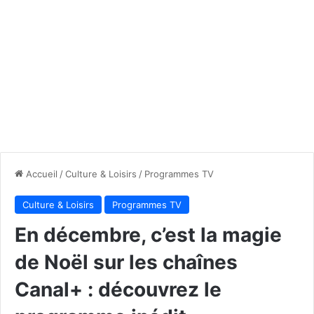
Accueil
/
Culture & Loisirs
/
Programmes TV
Culture & Loisirs
Programmes TV
En décembre, c’est la magie
de Noël sur les chaînes
Canal+ : découvrez le