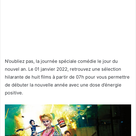
N’oubliez pas, la journée spéciale comédie le jour du
nouvel an. Le 01 janvier 2022, retrouvez une sélection
hilarante de huit films à partir de 07h pour vous permettre
de débuter la nouvelle année avec une dose d’énergie
positive.