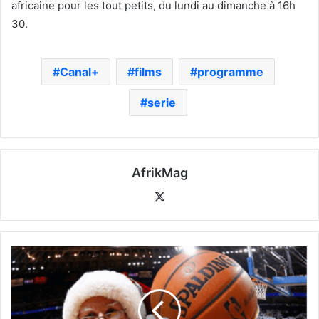
africaine pour les tout petits, du lundi au dimanche à 16h
30.
Canal+
films
programme
serie
AfrikMag
X