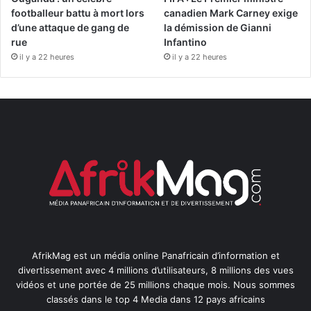
footballeur battu à mort lors
canadien Mark Carney exige
d’une attaque de gang de
la démission de Gianni
rue
Infantino
il y a 22 heures
il y a 22 heures
AfrikMag est un média online Panafricain d’information et
divertissement avec 4 millions d’utilisateurs, 8 millions des vues
vidéos et une portée de 25 millions chaque mois. Nous sommes
classés dans le top 4 Media dans 12 pays africains