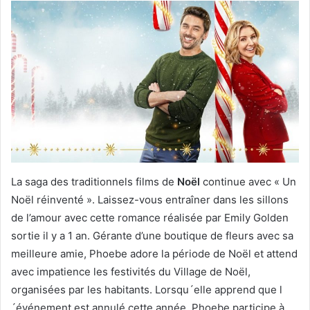
La saga des traditionnels films de
Noël
continue avec « Un
Noël réinventé ». Laissez-vous entraîner dans les sillons
de l’amour avec cette romance réalisée par Emily Golden
sortie il y a 1 an. Gérante d’une boutique de fleurs avec sa
meilleure amie, Phoebe adore la période de Noël et attend
avec impatience les festivités du Village de Noël,
organisées par les habitants. Lorsqu´elle apprend que l
´événement est annulé cette année, Phoebe participe à