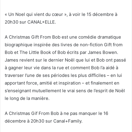
« Un Noel qui vient du cœur », à voir le 15 décembre à
20h30 sur CANAL+ELLE.
A Christmas Gift From Bob est une comédie dramatique
biographique inspirée des livres de non-fiction Gift from
Bob et The Little Book of Bob écrits par James Bowen.
James revient sur le dernier Noël que lui et Bob ont passé
à gagner leur vie dans la rue et comment Bob l’a aidé à
traverser l’une de ses périodes les plus difficiles – en lui
apportant force, amitié et inspiration – et finalement en
s’enseignant mutuellement le vrai sens de l’esprit de Noël
le long de la manière.
A Christmas Gif From Bob à ne pas manquer le 16
décembre à 20h30 sur Canal+Family.