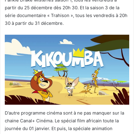
partir du 25 décembre dès 20h 30. Et la saison 3 de la
série documentaire « Trahison », tous les vendredis à 20h
30 à partir du 31 décembre.
D’autre programme cinéma sont à ne pas manquer sur la
chaine Canal+ Cinéma. Le spécial film africain toute la
journée du 01 janvier. Et puis, la spéciale animation