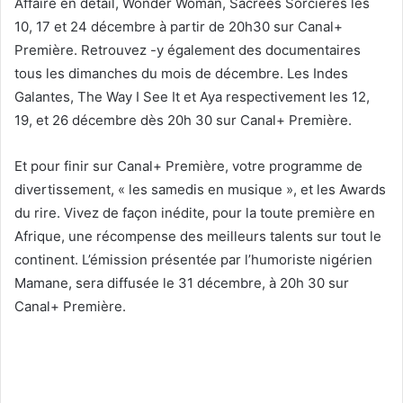
Affaire en détail, Wonder Woman, Sacrées Sorcières les
10, 17 et 24 décembre à partir de 20h30 sur Canal+
Première. Retrouvez -y également des documentaires
tous les dimanches du mois de décembre. Les Indes
Galantes, The Way I See It et Aya respectivement les 12,
19, et 26 décembre dès 20h 30 sur Canal+ Première.
Et pour finir sur Canal+ Première, votre programme de
divertissement, « les samedis en musique », et les Awards
du rire. Vivez de façon inédite, pour la toute première en
Afrique, une récompense des meilleurs talents sur tout le
continent. L’émission présentée par l’humoriste nigérien
Mamane, sera diffusée le 31 décembre, à 20h 30 sur
Canal+ Première.