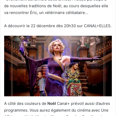
de nouvelles traditions de Noël, au cours desquelles elle
va rencontrer Éric, un vétérinaire célibataire…
A découvrir le 22 décembre dès 20h30 sur CANAL+ELLES.
A côté des couleurs de
Noël
Canal+ prévoit aussi d’autres
programmes. Vous aurez également du cinéma avec Une