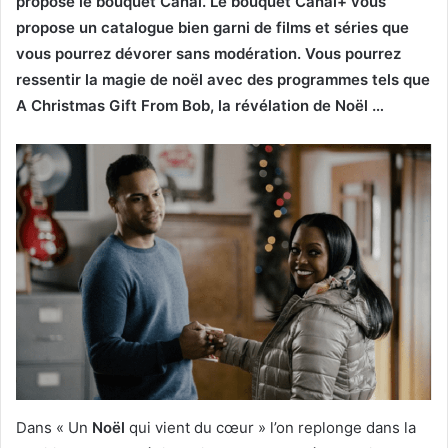
propose le bouquet Canal. Le bouquet Canal+ vous
propose un catalogue bien garni de films et séries que
vous pourrez dévorer sans modération. Vous pourrez
ressentir la magie de noël avec des programmes tels que
A Christmas Gift From Bob, la révélation de Noël …
Dans « Un
Noël
qui vient du cœur » l’on replonge dans la