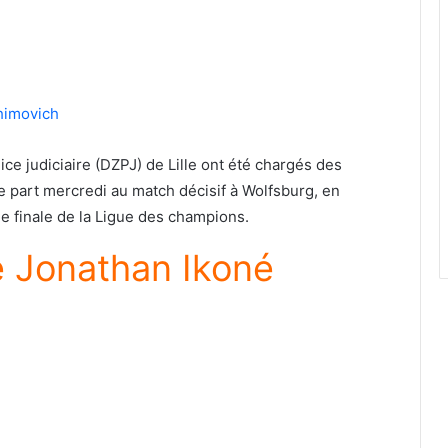
ahimovich
ice judiciaire (DZPJ) de Lille ont été chargés des
re part mercredi au match décisif à Wolfsburg, en
de finale de la Ligue des champions.
 Jonathan Ikoné