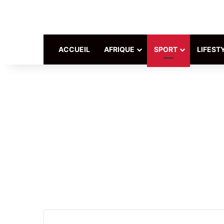
ACCUEIL
AFRIQUE
SPORT
LIFEST