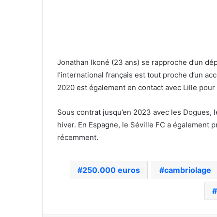
Jonathan Ikoné (23 ans) se rapproche d’un dép
l’international français est tout proche d’un a
2020 est également en contact avec Lille pour u
Sous contrat jusqu’en 2023 avec les Dogues, l
hiver. En Espagne, le Séville FC a également 
récemment.
250.000 euros
cambriolage