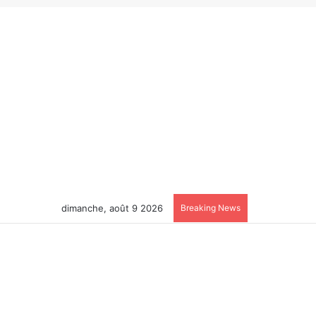
dimanche, août 9 2026
Breaking News