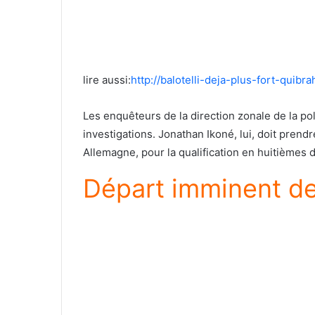
lire aussi:
http://balotelli-deja-plus-fort-quibr
Les enquêteurs de la direction zonale de la pol
investigations. Jonathan Ikoné, lui, doit prend
Allemagne, pour la qualification en huitièmes 
Départ imminent de