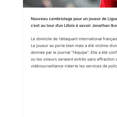
Nouveau cambriolage pour un joueur de Ligue 
c’est au tour d’un Lillois à savoir Jonathan I
Le domicile de l’attaquant international frança
Le joueur se porte bien mais a été victime d’un
donnée par le journal ‘’l’équipe’’. Elle a été c
ou les voleurs seraient entrés sans effraction 
vidéosurveillance n’alerte les services de poli