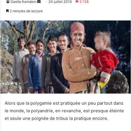
Envoyer
Gaelle Kamdem
24 juillet 2019
5 138
un
2 minutes de lecture
courriel
Alors que la polygamie est pratiquée un peu partout dans
le monde, la polyandrie, en revanche, est presque éteinte
et seule une poignée de tribus la pratique encore.