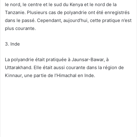
le nord, le centre et le sud du Kenya et le nord de la
Tanzanie. Plusieurs cas de polyandrie ont été enregistrés
dans le passé. Cependant, aujourd’hui, cette pratique n’est
plus courante.
3. Inde
La polyandrie était pratiquée à Jaunsar-Bawar, à
Uttarakhand. Elle était aussi courante dans la région de
Kinnaur, une partie de l’Himachal en Inde.