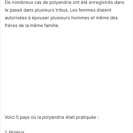
De nombreux cas de polyandrie ont été enregistrés dans
le passé dans plusieurs tribus. Les femmes étaient
autorisées à épouser plusieurs hommes et même des
frères de la même famille.
Voici 5 pays où la polyandrie était pratiquée :
1. Nigéria