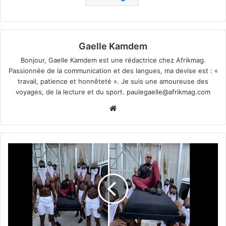
Gaelle Kamdem
Bonjour, Gaelle Kamdem est une rédactrice chez Afrikmag.
Passionnée de la communication et des langues, ma devise est : «
travail, patience et honnêteté ». Je suis une amoureuse des
voyages, de la lecture et du sport.
paulegaelle@afrikmag.com
Website