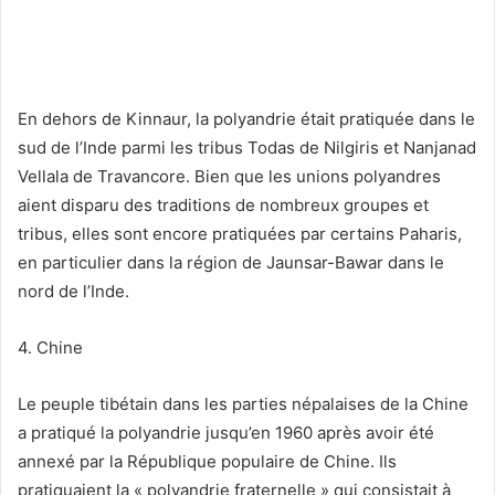
En dehors de Kinnaur, la polyandrie était pratiquée dans le
sud de l’Inde parmi les tribus Todas de Nilgiris et Nanjanad
Vellala de Travancore. Bien que les unions polyandres
aient disparu des traditions de nombreux groupes et
tribus, elles sont encore pratiquées par certains Paharis,
en particulier dans la région de Jaunsar-Bawar dans le
nord de l’Inde.
4. Chine
Le peuple tibétain dans les parties népalaises de la Chine
a pratiqué la polyandrie jusqu’en 1960 après avoir été
annexé par la République populaire de Chine. Ils
pratiquaient la « polyandrie fraternelle » qui consistait à