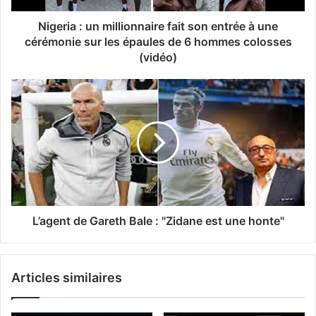
Nigeria : un millionnaire fait son entrée à une
cérémonie sur les épaules de 6 hommes colosses
(vidéo)
L’agent de Gareth Bale : "Zidane est une honte"
Articles similaires