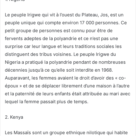
Le peuple Irigwe qui vit à l’ouest du Plateau, Jos, est un
peuple unique qui compte environ 17 000 personnes. Ce
petit groupe de personnes est connu pour être de
fervents adeptes de la polyandrie et ce n’est pas une
surprise car leur langue et leurs traditions sociales les
distinguent des tribus voisines. Le peuple Irigwe du
Nigeria a pratiqué la polyandrie pendant de nombreuses
décennies jusqu’à ce qu’elle soit interdite en 1968.
Auparavant, les femmes avaient le droit d’avoir des « co-
époux » et de se déplacer librement d’une maison à l’autre
et la paternité de leurs enfants était attribuée au mari avec
lequel la femme passait plus de temps.
2. Kenya
Les Massaïs sont un groupe ethnique nilotique qui habite