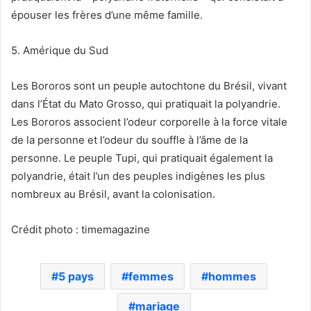
épouser les frères d’une même famille.
5. Amérique du Sud
Les Bororos sont un peuple autochtone du Brésil, vivant
dans l’État du Mato Grosso, qui pratiquait la polyandrie.
Les Bororos associent l’odeur corporelle à la force vitale
de la personne et l’odeur du souffle à l’âme de la
personne. Le peuple Tupi, qui pratiquait également la
polyandrie, était l’un des peuples indigènes les plus
nombreux au Brésil, avant la colonisation.
Crédit photo : timemagazine
5 pays
femmes
hommes
mariage