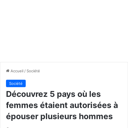
Accueil
/
Société
Société
Découvrez 5 pays où les
femmes étaient autorisées à
épouser plusieurs hommes