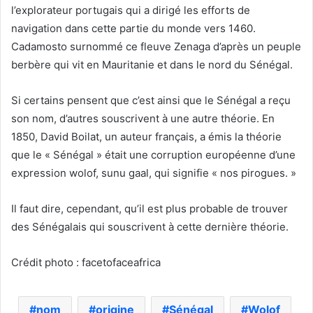
l’explorateur portugais qui a dirigé les efforts de
navigation dans cette partie du monde vers 1460.
Cadamosto surnommé ce fleuve Zenaga d’après un peuple
berbère qui vit en Mauritanie et dans le nord du Sénégal.
Si certains pensent que c’est ainsi que le Sénégal a reçu
son nom, d’autres souscrivent à une autre théorie. En
1850, David Boilat, un auteur français, a émis la théorie
que le « Sénégal » était une corruption européenne d’une
expression wolof, sunu gaal, qui signifie « nos pirogues. »
Il faut dire, cependant, qu’il est plus probable de trouver
des Sénégalais qui souscrivent à cette dernière théorie.
Crédit photo : facetofaceafrica
nom
origine
Sénégal
Wolof