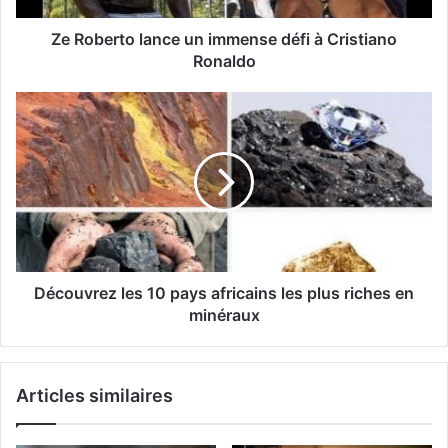
Ze Roberto lance un immense défi à Cristiano
Ronaldo
Découvrez les 10 pays africains les plus riches en
minéraux
Articles similaires