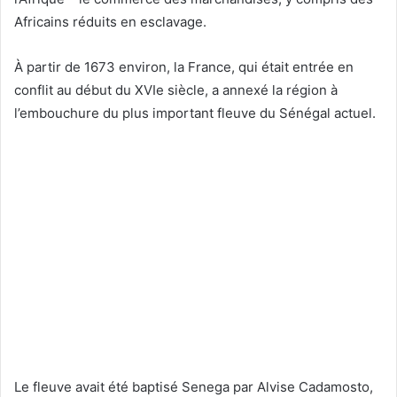
Africains réduits en esclavage.
À partir de 1673 environ, la France, qui était entrée en
conflit au début du XVIe siècle, a annexé la région à
l’embouchure du plus important fleuve du Sénégal actuel.
Le fleuve avait été baptisé Senega par Alvise Cadamosto,