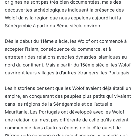
origines ne sont pas très bien documentées, mais des
découvertes archéologiques indiquent la présence des
Wolof dans la région que nous appelons aujourd’hui la
Sénégambie à partir du 8ème siècle environ.
Dès le début du 11ème siècle, les Wolof ont commencé à
accepter l’Islam, conséquence du commerce, et à
entretenir des relations avec les dynasties islamiques au
nord du continent. Mais à partir du 15ème siècle, les Wolof
ouvrirent leurs villages à d’autres étrangers, les Portugais.
Les historiens pensent que les Wolof avaient déjà établi un
empire, en conquérant des peuples plus petits qui vivaient
dans les régions de la Sénégambie et de l’actuelle
Mauritanie. Les Portugais ont développé avec les Wolof
une relation qui n’est pas différente de celle qu’ils avaient
commencée dans d’autres régions de la côte ouest de
l’Afrique – le commerce des marchandises, y compris des