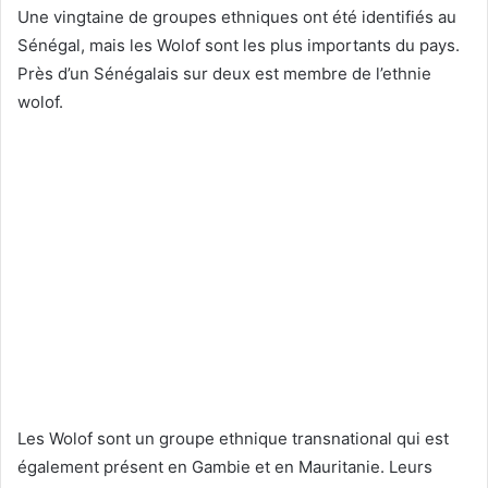
Une vingtaine de groupes ethniques ont été identifiés au
Sénégal, mais les Wolof sont les plus importants du pays.
Près d’un Sénégalais sur deux est membre de l’ethnie
wolof.
Les Wolof sont un groupe ethnique transnational qui est
également présent en Gambie et en Mauritanie. Leurs