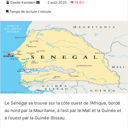
Envoyer
Gaelle Kamdem
2 août 2020
18 911
un
Temps de lecture 1 minute
courriel
Le Sénégal se trouve sur la côte ouest de l’Afrique, bordé
au nord par la Mauritanie, à l’est par le Mali et la Guinée et
à l’ouest par la Guinée-Bissau.