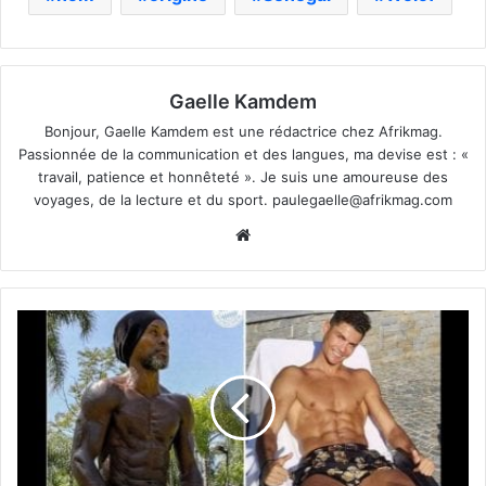
Gaelle Kamdem
Bonjour, Gaelle Kamdem est une rédactrice chez Afrikmag.
Passionnée de la communication et des langues, ma devise est : «
travail, patience et honnêteté ». Je suis une amoureuse des
voyages, de la lecture et du sport.
paulegaelle@afrikmag.com
Website