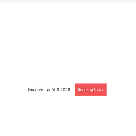
dimanche, août 9 2026
Breaking News