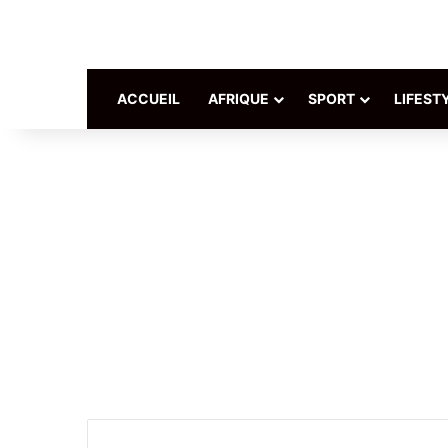
ACCUEIL
AFRIQUE
SPORT
LIFEST