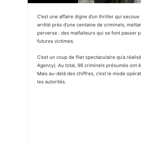
C’est une affaire digne d’un thriller qui secoue
arrêté près d’une centaine de criminels, metta
perverse : des malfaiteurs qui se font passer
futures victimes.
C’est un coup de filet spectaculaire qu’a réal
Agency). Au total, 98 criminels présumés ont é
Mais au-delà des chiffres, c’est le mode opéra
les autorités.