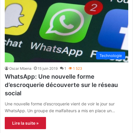
Technologie
Oscar Mbena
15 juin 2019
1
1 523
WhatsApp: Une nouvelle forme
d’escroquerie découverte sur le réseau
social
Une nouvelle forme d’escroquerie vient de voir le jour sur
WhatsApp. Un groupe de malfaiteurs a mis en place un…
Lire la suite »