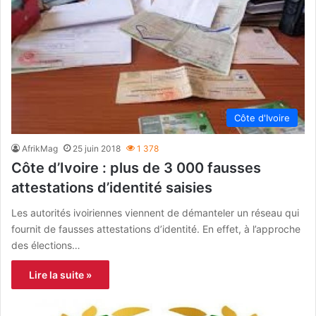
Côte d'Ivoire
AfrikMag
25 juin 2018
1 378
Côte d’Ivoire : plus de 3 000 fausses
attestations d’identité saisies
Les autorités ivoiriennes viennent de démanteler un réseau qui
fournit de fausses attestations d’identité. En effet, à l’approche
des élections…
Lire la suite »