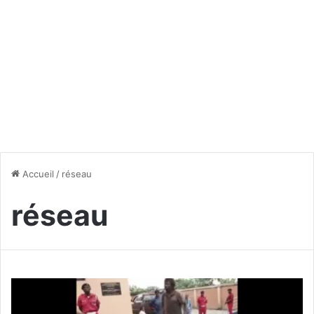
Accueil
/
réseau
réseau