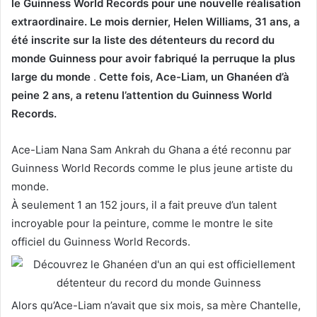
le Guinness World Records pour une nouvelle réalisation
extraordinaire. Le mois dernier, Helen Williams, 31 ans,
a
été inscrite sur la liste des détenteurs du record du
monde Guinness pour avoir fabriqué la perruque la plus
large du monde
.
Cette fois, Ace-Liam, un Ghanéen d’à
peine 2 ans, a retenu l’attention du Guinness World
Records.
Ace-Liam Nana Sam Ankrah du Ghana a été reconnu par
Guinness World Records comme le plus jeune artiste du
monde.
À seulement 1 an 152 jours, il a fait preuve d’un talent
incroyable pour la peinture, comme le montre le
site
officiel du Guinness World Records.
Alors qu’Ace-Liam n’avait que six mois, sa mère Chantelle,