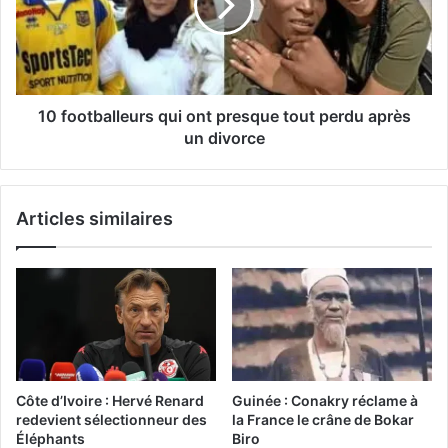
10 footballeurs qui ont presque tout perdu après
un divorce
Articles similaires
Côte d’Ivoire : Hervé Renard
Guinée : Conakry réclame à
redevient sélectionneur des
la France le crâne de Bokar
Éléphants
Biro