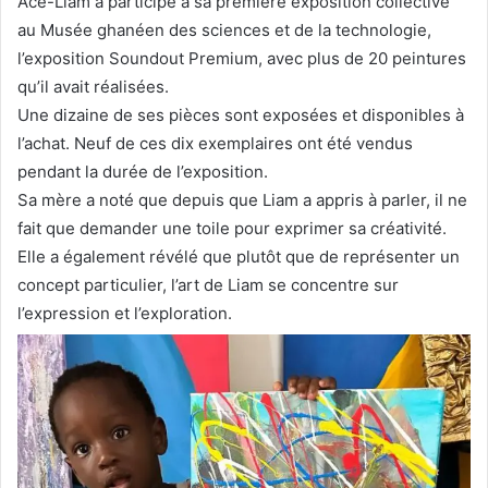
Ace-Liam a participé à sa première exposition collective
au Musée ghanéen des sciences et de la technologie,
l’exposition Soundout Premium, avec plus de 20 peintures
qu’il avait réalisées.
Une dizaine de ses pièces sont exposées et disponibles à
l’achat. Neuf de ces dix exemplaires ont été vendus
pendant la durée de l’exposition.
Sa mère a noté que depuis que Liam a appris à parler, il ne
fait que demander une toile pour exprimer sa créativité.
Elle a également révélé que plutôt que de représenter un
concept particulier, l’art de Liam se concentre sur
l’expression et l’exploration.