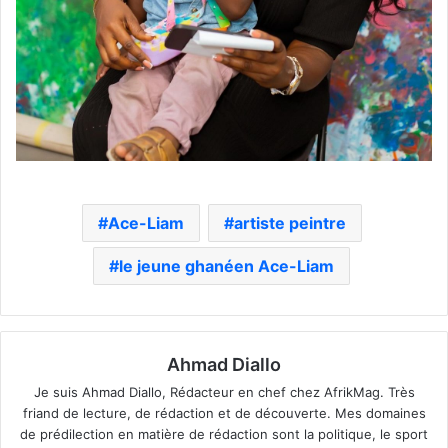
Ace-Liam
artiste peintre
le jeune ghanéen Ace-Liam
Ahmad Diallo
Je suis Ahmad Diallo, Rédacteur en chef chez AfrikMag. Très
friand de lecture, de rédaction et de découverte. Mes domaines
de prédilection en matière de rédaction sont la politique, le sport