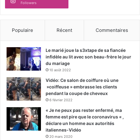
Followers
Populaire
Récent
Commentaires
Le marié joue la s3xtape de sa fiancée
infidèle au lit avec son beau-frère le jour
du mariage
10 août 2022
Vidéo: Ce salon de coiffure où une
»coiffeuse » embrasse les clients
pendant la coupe de cheveux
6 février 2022
« Je ne peux pas rester enfermé, ma
femme est pire que le coronavirus « ,
déclare un homme aux autorités
italiennes-Vidéo
20 mars 2020