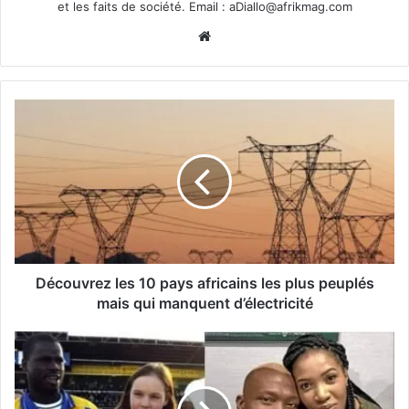
et les faits de société. Email :
aDiallo@afrikmag.com
Website
Découvrez les 10 pays africains les plus peuplés
mais qui manquent d’électricité