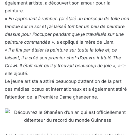
également artiste, a découvert son amour pour la
peinture.
« En apprenant à ramper, j’ai étalé un morceau de toile non
tendue sur le sol et j’ai laissé tomber un peu de peinture
dessus pour l’occuper pendant que je travaillais sur une
peinture commandée »,
a expliqué la mère de Liam.
« Il a fini par étaler la peinture sur toute la toile et, ce
faisant, il a créé son premier chef-d’œuvre intitulé The
Crawl. Il était clair qu’il y trouvait beaucoup de joie »,
a-t-
elle ajouté.
Le jeune artiste a attiré beaucoup d’attention de la part
des médias locaux et internationaux et a également attiré
l’attention de la Première Dame ghanéenne.