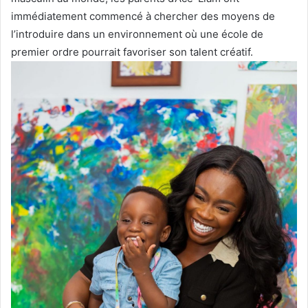
immédiatement commencé à chercher des moyens de
l’introduire dans un environnement où une école de
premier ordre pourrait favoriser son talent créatif.