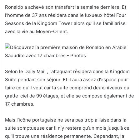
Ronaldo
a achevé son transfert
la semaine dernière. Et
l’homme de 37 ans résidera dans le luxueux hôtel Four
Seasons de la Kingdom Tower
alors qu’il se familiarise
avec la vie au Moyen-Orient.
Selon le
Daily Mail
, l’attaquant résidera dans la Kingdom
Suite pendant son séjour. Et il aura assez d’espace pour
faire ce qu’il veut car la suite comprend deux niveaux du
gratte-ciel de 99 étages, et elle se compose également de
17 chambres.
Mais l’icône portugaise ne sera pas trop à l’aise dans la
suite somptueuse car il n’y restera qu’un mois jusqu’à ce
qu’il trouve une résidence permanente.
Cependant, la