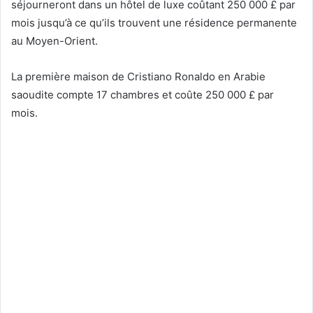
séjourneront dans un hôtel de luxe coûtant 250 000 £ par
mois jusqu’à ce qu’ils trouvent une résidence permanente
au Moyen-Orient.
La première maison de Cristiano Ronaldo en Arabie
saoudite compte 17 chambres et coûte 250 000 £ par
mois.