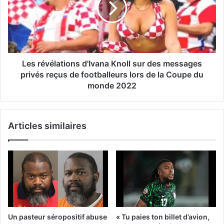
Les révélations d'Ivana Knoll sur des messages
privés reçus de footballeurs lors de la Coupe du
monde 2022
Articles similaires
Un pasteur séropositif abuse
« Tu paies ton billet d’avion,