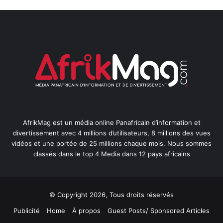
AfrikMag est un média online Panafricain d’information et
divertissement avec 4 millions d’utilisateurs, 8 millions des vues
vidéos et une portée de 25 millions chaque mois. Nous sommes
classés dans le top 4 Media dans 12 pays africains
© Copyright 2026, Tous droits réservés
Publicité
Home
À propos
Guest Posts/ Sponsored Articles