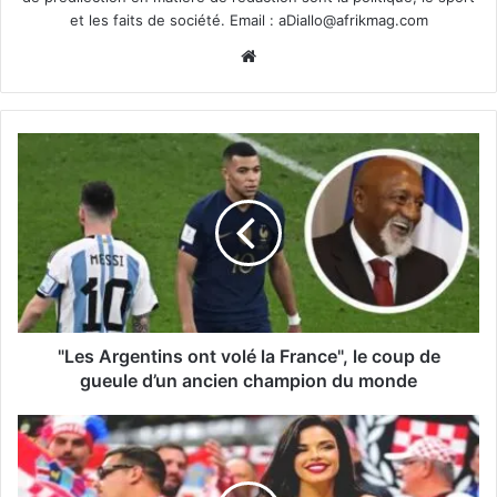
et les faits de société. Email :
aDiallo@afrikmag.com
Website
"Les Argentins ont volé la France", le coup de
gueule d’un ancien champion du monde