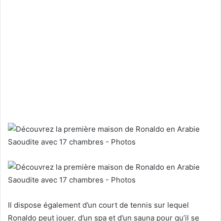
Il dispose également d’un court de tennis sur lequel
Ronaldo peut jouer, d’un spa et d’un sauna pour qu’il se