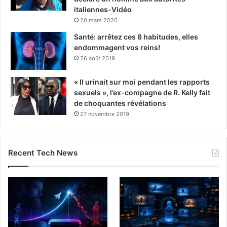
italiennes-Vidéo
20 mars 2020
Santé: arrêtez ces 8 habitudes, elles
endommagent vos reins!
26 août 2019
« Il urinait sur moi pendant les rapports
sexuels », l’ex-compagne de R. Kelly fait
de choquantes révélations
27 novembre 2019
Recent Tech News