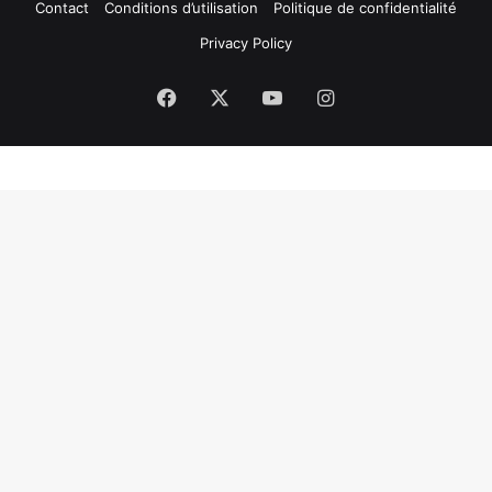
Contact
Conditions d’utilisation
Politique de confidentialité
Privacy Policy
Facebook
X
YouTube
Instagram