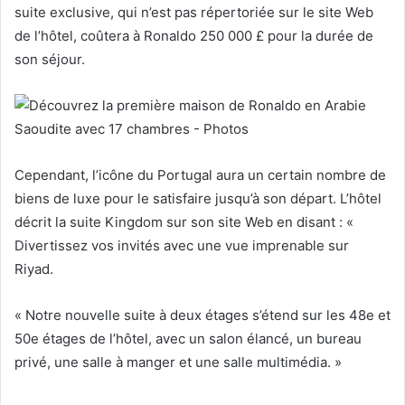
suite exclusive, qui n’est pas répertoriée sur le site Web
de l’hôtel, coûtera à Ronaldo 250 000 £ pour la durée de
son séjour.
Cependant, l’icône du Portugal aura un certain nombre de
biens de luxe pour le satisfaire jusqu’à son départ. L’hôtel
décrit la suite Kingdom sur son site Web en disant : «
Divertissez vos invités avec une vue imprenable sur
Riyad.
« Notre nouvelle suite à deux étages s’étend sur les 48e et
50e étages de l’hôtel, avec un salon élancé, un bureau
privé, une salle à manger et une salle multimédia. »