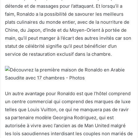
détende et de massages pour l’attaquant. Et lorsqu’il a
faim, Ronaldo a la possibilité de savourer les meilleurs
plats culinaires du monde entier, avec de la nourriture de
Chine, du Japon, d’Inde et du Moyen-Orient à portée de
main, qu’il peut manger à l’écart des autres invités car son
statut de célébrité signifie qu’il peut bénéficier d’un
service de restauration exclusif dans la chambre.
Un autre avantage pour Ronaldo est que l’hôtel comprend
un centre commercial qui comprend des marques de luxe
telles que Louis Vuitton, ce qui ne manquera pas de ravir
sa partenaire modèle
Georgina Rodriguez, qui est
autorisée à vivre avec l’ancien as
de Man United malgré
les lois saoudiennes interdisant les couples non mariés de