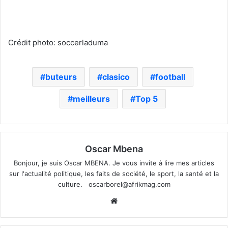
Crédit photo: soccerladuma
buteurs
clasico
football
meilleurs
Top 5
Oscar Mbena
Bonjour, je suis Oscar MBENA. Je vous invite à lire mes articles
sur l'actualité politique, les faits de société, le sport, la santé et la
culture.
oscarborel@afrikmag.com
Website