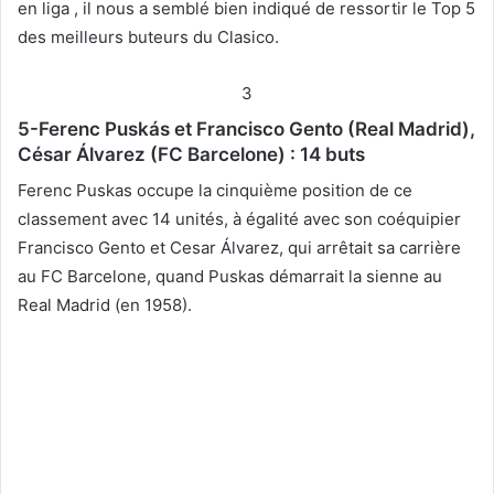
en liga , il nous a semblé bien indiqué de ressortir le Top 5
des meilleurs buteurs du Clasico.
3
5-Ferenc Puskás et Francisco Gento (Real Madrid),
César Álvarez (FC Barcelone) : 14 buts
Ferenc Puskas occupe la cinquième position de ce
classement avec 14 unités, à égalité avec son coéquipier
Francisco Gento et Cesar Álvarez, qui arrêtait sa carrière
au FC Barcelone, quand Puskas démarrait la sienne au
Real Madrid (en 1958).