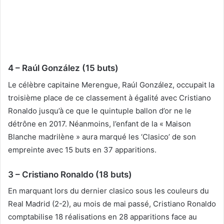
4 – Raúl González (15 buts)
Le célèbre capitaine Merengue, Raúl González, occupait la
troisième place de ce classement à égalité avec Cristiano
Ronaldo jusqu’à ce que le quintuple ballon d’or ne le
détrône en 2017. Néanmoins, l’enfant de la « Maison
Blanche madrilène » aura marqué les ‘Clasico’ de son
empreinte avec 15 buts en 37 apparitions.
3 – Cristiano Ronaldo (18 buts)
En marquant lors du dernier clasico sous les couleurs du
Real Madrid (2-2), au mois de mai passé, Cristiano Ronaldo
comptabilise 18 réalisations en 28 apparitions face au