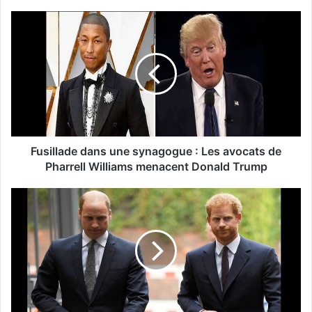
Fusillade dans une synagogue : Les avocats de
Pharrell Williams menacent Donald Trump