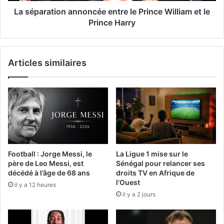
La séparation annoncée entre le Prince William et le
Prince Harry
Articles similaires
Football : Jorge Messi, le
La Ligue 1 mise sur le
père de Leo Messi, est
Sénégal pour relancer ses
décédé à l’âge de 68 ans
droits TV en Afrique de
l’Ouest
il y a 12 heures
il y a 2 jours