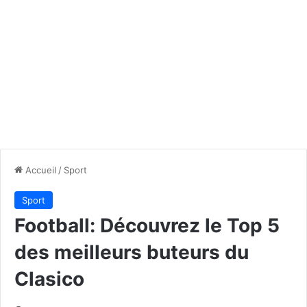
Accueil
/
Sport
Sport
Football: Découvrez le Top 5
des meilleurs buteurs du
Clasico