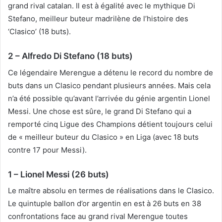
grand rival catalan. Il est à égalité avec le mythique Di
Stefano, meilleur buteur madrilène de l’histoire des
‘Clasico’ (18 buts).
2 – Alfredo Di Stefano (18 buts)
Ce légendaire Merengue a détenu le record du nombre de
buts dans un Clasico pendant plusieurs années. Mais cela
n’a été possible qu’avant l’arrivée du génie argentin Lionel
Messi. Une chose est sûre, le grand Di Stefano qui a
remporté cinq Ligue des Champions détient toujours celui
de « meilleur buteur du Clasico » en Liga (avec 18 buts
contre 17 pour Messi).
1 – Lionel Messi (26 buts)
Le maître absolu en termes de réalisations dans le Clasico.
Le quintuple ballon d’or argentin en est à 26 buts en 38
confrontations face au grand rival Merengue toutes