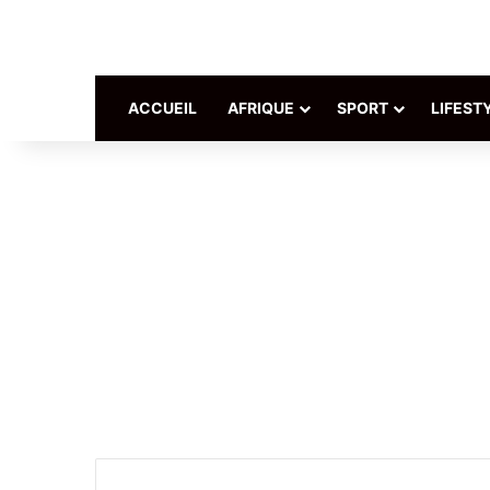
ACCUEIL
AFRIQUE
SPORT
LIFEST