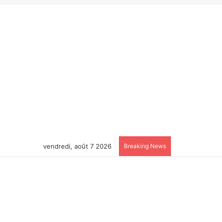
vendredi, août 7 2026
Breaking News