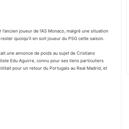
r l’ancien joueur de l’AS Monaco, malgré une situation
rester quoiqu’il en soit joueur du PSG cette saison.
ait une annonce de poids au sujet de Cristiano
liste Edu Aguirre, connu pour ses liens particuliers
ilitait pour un retour du Portugais au Real Madrid, et