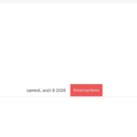
samedi, août 8 2026
Breaking News