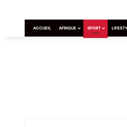
ACCUEIL
AFRIQUE
SPORT
LIFEST