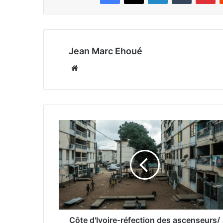
Jean Marc Ehoué
Website
Côte d'Ivoire-réfection des ascenseurs/