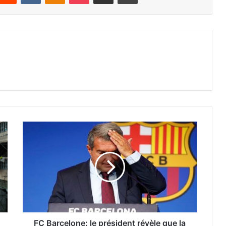
FC Barcelone: le président révèle que la