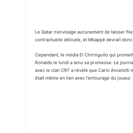
Le Qatar n’envisage aucunement de laisser file
contractuelle délicate, et Mbappé devrait donc 
Cependant, le média El Chiringuito qui promett
Ronaldo le lundi a tenu sa promesse. Le journa
avec le clan CR7 a révélé que Carlo Ancelotti m
était même en lien avec l’entourage du joueur