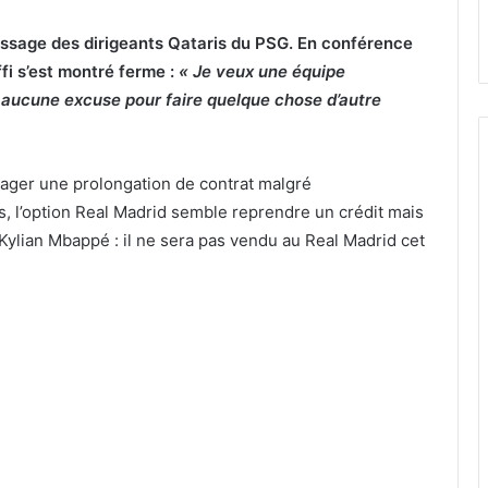
essage des dirigeants Qataris du PSG. En conférence
fi s’est montré ferme :
« Je veux une équipe
, aucune excuse pour faire quelque chose d’autre
isager une prolongation de contrat malgré
rs, l’option Real Madrid semble reprendre un crédit mais
 Kylian Mbappé : il ne sera pas vendu au
Real Madrid cet