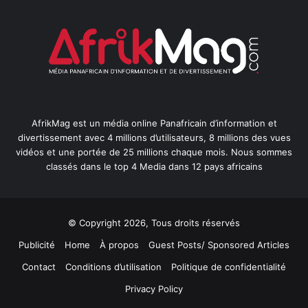
AfrikMag est un média online Panafricain d’information et
divertissement avec 4 millions d’utilisateurs, 8 millions des vues
vidéos et une portée de 25 millions chaque mois. Nous sommes
classés dans le top 4 Media dans 12 pays africains
© Copyright 2026, Tous droits réservés
Publicité
Home
À propos
Guest Posts/ Sponsored Articles
Contact
Conditions d’utilisation
Politique de confidentialité
Privacy Policy