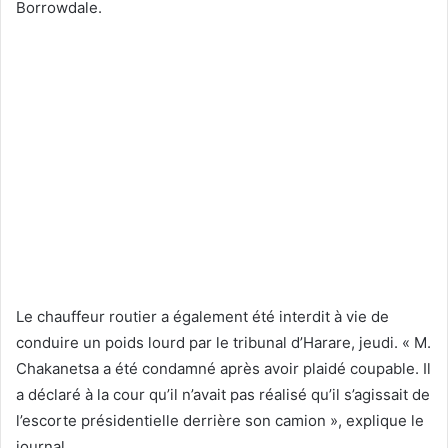
Borrowdale.
Le chauffeur routier a également été interdit à vie de
conduire un poids lourd par le tribunal d’Harare, jeudi. « M.
Chakanetsa a été condamné après avoir plaidé coupable. Il
a déclaré à la cour qu’il n’avait pas réalisé qu’il s’agissait de
l’escorte présidentielle derrière son camion », explique le
journal.