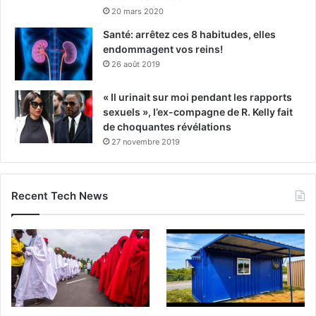
20 mars 2020
Santé: arrêtez ces 8 habitudes, elles
endommagent vos reins!
26 août 2019
« Il urinait sur moi pendant les rapports
sexuels », l’ex-compagne de R. Kelly fait
de choquantes révélations
27 novembre 2019
Recent Tech News