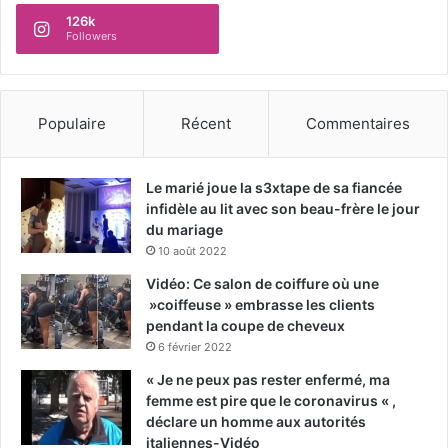
126k
Followers
Populaire
Récent
Commentaires
Le marié joue la s3xtape de sa fiancée
infidèle au lit avec son beau-frère le jour
du mariage
10 août 2022
Vidéo: Ce salon de coiffure où une
»coiffeuse » embrasse les clients
pendant la coupe de cheveux
6 février 2022
« Je ne peux pas rester enfermé, ma
femme est pire que le coronavirus « ,
déclare un homme aux autorités
italiennes-Vidéo