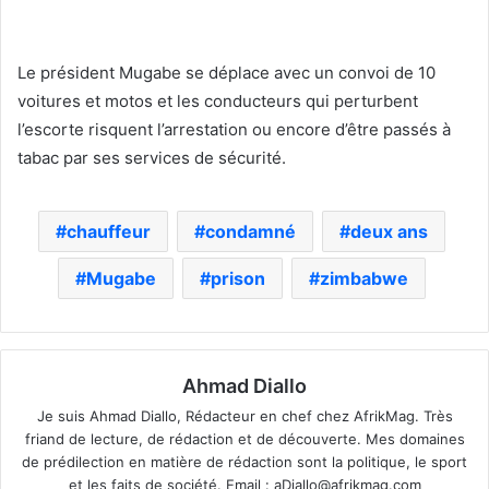
Le président Mugabe se déplace avec un convoi de 10
voitures et motos et les conducteurs qui perturbent
l’escorte risquent l’arrestation ou encore d’être passés à
tabac par ses services de sécurité.
chauffeur
condamné
deux ans
Mugabe
prison
zimbabwe
Ahmad Diallo
Je suis Ahmad Diallo, Rédacteur en chef chez AfrikMag. Très
friand de lecture, de rédaction et de découverte. Mes domaines
de prédilection en matière de rédaction sont la politique, le sport
et les faits de société. Email :
aDiallo@afrikmag.com