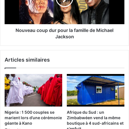
Nouveau coup dur pour la famille de Michael
Jackson
Articles similaires
Nigeria : 1 500 couples se
Afrique du Sud : un
marient lors d’une cérémonie
Zimbabwéen vend la même
géante à Kano
boutique à 4 sud-africains et
s’enfuit