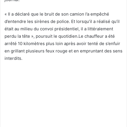
« Il a déclaré que le bruit de son camion l’a empêché
d’entendre les sirènes de police. Et lorsqu’il a réalisé qu’il
était au milieu du convoi présidentiel, il a littéralement
perdu la tête », poursuit le quotidien.Le chauffeur a été
arrêté 10 kilomètres plus loin après avoir tenté de s’enfuir
en grillant plusieurs feux rouge et en empruntant des sens
interdits.