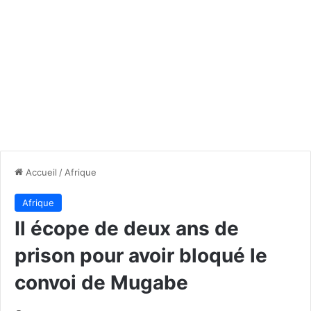
Accueil
/
Afrique
Afrique
Il écope de deux ans de
prison pour avoir bloqué le
convoi de Mugabe