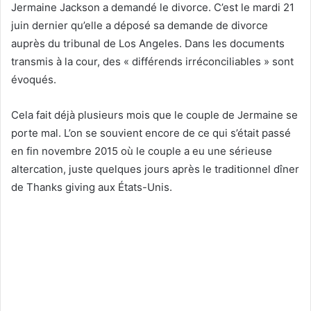
Jermaine Jackson a demandé le divorce. C’est le mardi 21
juin dernier qu’elle a déposé sa demande de divorce
auprès du tribunal de Los Angeles. Dans les documents
transmis à la cour, des « différends irréconciliables » sont
évoqués.
Cela fait déjà plusieurs mois que le couple de Jermaine se
porte mal. L’on se souvient encore de ce qui s’était passé
en fin novembre 2015 où le couple a eu une sérieuse
altercation, juste quelques jours après le traditionnel dîner
de Thanks giving aux États-Unis.