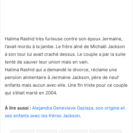
Halima Rashid très furieuse contre son époux Jermaine,
l’avait mordu à la jambe. Le frère aîné de Michaël Jackson
à son tour lui avait craché dessus. Le couple a par la suite
tenté de sauver leur union mais en vain.
Halima Rashid qui a demandé le divorce, réclame une
pension alimentaire à Jermaine Jackson, père de neuf
enfants mais aucun avec elle. Une fin triste pour ce couple
qui s’était marié en 2004.
À lire aussi :
Alejandra Genevieve Oaziaza, son origine et
ses enfants avec les frères Jackson
.