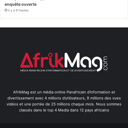
enquête ouverte
il y a 9 heures
AfrikMag est un média online Panafricain d’information et
divertissement avec 4 millions d’utilisateurs, 8 millions des vues
vidéos et une portée de 25 millions chaque mois. Nous sommes
classés dans le top 4 Media dans 12 pays africains