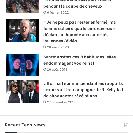
pendant la coupe de cheveux
6 février 2022
« Je ne peux pas rester enfermé, ma
femme est pire que le coronavirus « ,
déclare un homme aux autorités
italiennes-Vidéo
20 mars 2020
Santé: arrêtez ces 8 habitudes, elles
endommagent vos reins!
26 août 2019
« Il urinait sur moi pendant les rapports
sexuels », l’ex-compagne de R. Kelly fait
de choquantes révélations
27 novembre 2019
Recent Tech News