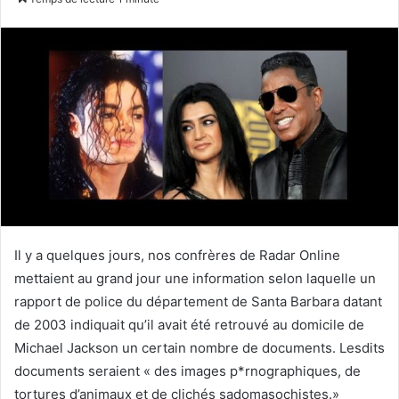
courriel
Il y a quelques jours, nos confrères de Radar Online
mettaient au grand jour une information selon laquelle un
rapport de police du département de Santa Barbara datant
de 2003 indiquait qu’il avait été retrouvé au domicile de
Michael Jackson un certain nombre de documents. Lesdits
documents seraient « des images p*rnographiques, de
tortures d’animaux et de clichés sadomasochistes.»