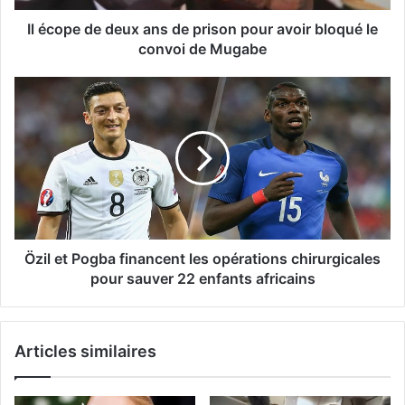
Il écope de deux ans de prison pour avoir bloqué le
convoi de Mugabe
Özil et Pogba financent les opérations chirurgicales
pour sauver 22 enfants africains
Articles similaires