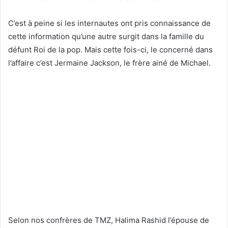
C’est à peine si les internautes ont pris connaissance de
cette information qu’une autre surgit dans la famille du
défunt Roi de la pop. Mais cette fois-ci, le concerné dans
l’affaire c’est Jermaine Jackson, le frère ainé de Michael.
Selon nos confrères de TMZ, Halima Rashid l’épouse de