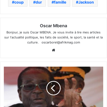
coup
dur
famille
Jackson
Oscar Mbena
Bonjour, je suis Oscar MBENA. Je vous invite à lire mes articles
sur l'actualité politique, les faits de société, le sport, la santé et la
culture.
oscarborel@afrikmag.com
Website