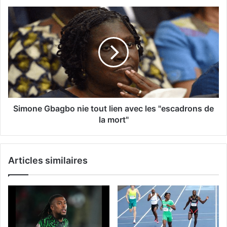
Simone Gbagbo nie tout lien avec les "escadrons de
la mort"
Articles similaires