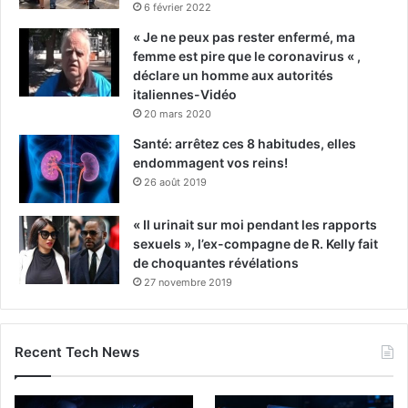
6 février 2022
« Je ne peux pas rester enfermé, ma
femme est pire que le coronavirus « ,
déclare un homme aux autorités
italiennes-Vidéo
20 mars 2020
Santé: arrêtez ces 8 habitudes, elles
endommagent vos reins!
26 août 2019
« Il urinait sur moi pendant les rapports
sexuels », l’ex-compagne de R. Kelly fait
de choquantes révélations
27 novembre 2019
Recent Tech News