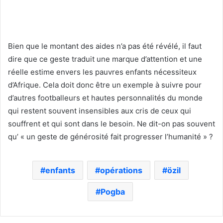
Bien que le montant des aides n’a pas été révélé, il faut
dire que ce geste traduit une marque d’attention et une
réelle estime envers les pauvres enfants nécessiteux
d’Afrique. Cela doit donc être un exemple à suivre pour
d’autres footballeurs et hautes personnalités du monde
qui restent souvent insensibles aux cris de ceux qui
souffrent et qui sont dans le besoin. Ne dit-on pas souvent
qu’ « un geste de générosité fait progresser l’humanité » ?
enfants
opérations
özil
Pogba