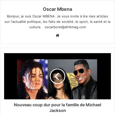
Oscar Mbena
Bonjour, je suis Oscar MBENA. Je vous invite à lire mes articles
sur l'actualité politique, les faits de société, le sport, la santé et la
culture.
oscarborel@afrikmag.com
Website
Nouveau coup dur pour la famille de Michael
Jackson