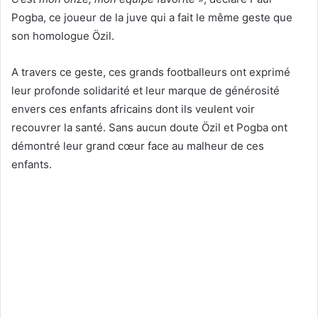
Pogba, ce joueur de la juve qui a fait le même geste que
son homologue Özil.
A travers ce geste, ces grands footballeurs ont exprimé
leur profonde solidarité et leur marque de générosité
envers ces enfants africains dont ils veulent voir
recouvrer la santé. Sans aucun doute Özil et Pogba ont
démontré leur grand cœur face au malheur de ces
enfants.