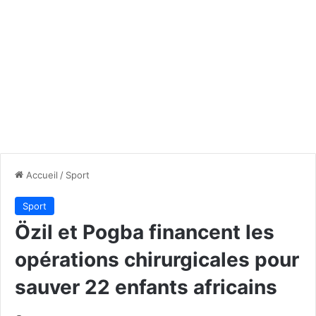
Accueil
/
Sport
Sport
Özil et Pogba financent les
opérations chirurgicales pour
sauver 22 enfants africains