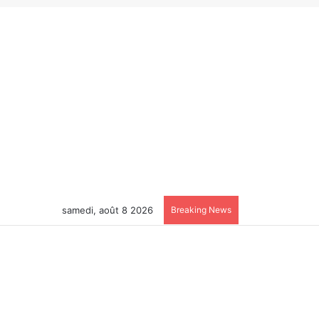
samedi, août 8 2026
Breaking News