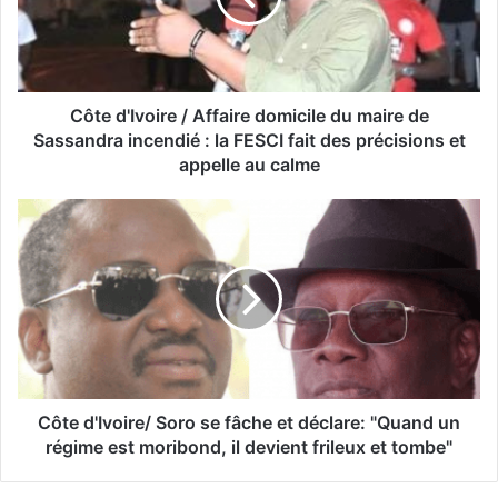
Côte d'Ivoire / Affaire domicile du maire de
Sassandra incendié : la FESCI fait des précisions et
appelle au calme
Côte d'Ivoire/ Soro se fâche et déclare: "Quand un
régime est moribond, il devient frileux et tombe"