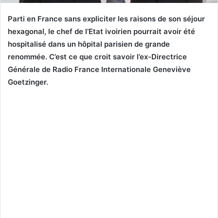
Parti en France sans expliciter les raisons de son séjour
hexagonal, le chef de l’Etat ivoirien pourrait avoir été
hospitalisé dans un hôpital parisien de grande
renommée. C’est ce que croit savoir l’ex-Directrice
Générale de Radio France Internationale Geneviève
Goetzinger.