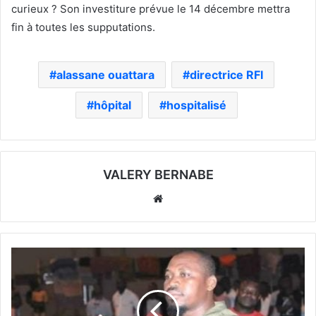
curieux ? Son investiture prévue le 14 décembre mettra
fin à toutes les supputations.
alassane ouattara
directrice RFI
hôpital
hospitalisé
VALERY BERNABE
Website