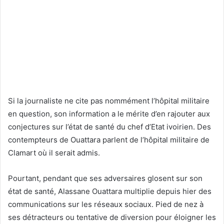
Si la journaliste ne cite pas nommément l’hôpital militaire
en question, son information a le mérite d’en rajouter aux
conjectures sur l’état de santé du chef d’Etat ivoirien. Des
contempteurs de Ouattara parlent de l’hôpital militaire de
Clamart où il serait admis.
Pourtant, pendant que ses adversaires glosent sur son
état de santé, Alassane Ouattara multiplie depuis hier des
communications sur les réseaux sociaux. Pied de nez à
ses détracteurs ou tentative de diversion pour éloigner les