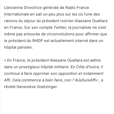
L’ancienne Directrice générale de Radio France
Internationale en sait un peu plus sur les où l’une des
raisons du séjour du président ivoirien Alassane Ouattara
en France. Sur son compte Twitter, la journaliste ne s’est
même pas entourée de circonvolutions pour affirmer que
le président du RHDP est actuellement interné dans un
hôpital parisien.
«
En France, le président Alassane Ouattara est admis
dans un prestigieux hôpital militaire. En Côte d’Ivoire, il
continue à faire opprimer son opposition et notamment
Affi. Cela commence à bien faire, non ? #JeSuisAffi
« , a
révélé Geneviève Goëtzinger.