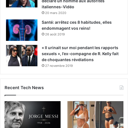
déclare un homme aux autorités
italiennes-Vidéo
20 mars 2020
Santé: arrêtez ces 8 habitudes, elles
endommagent vos reins!
26 août 2019
« Il urinait sur moi pendant les rapports
sexuels », l’ex-compagne de R. Kelly fait
de choquantes révélations
27 novembre 2019
Recent Tech News