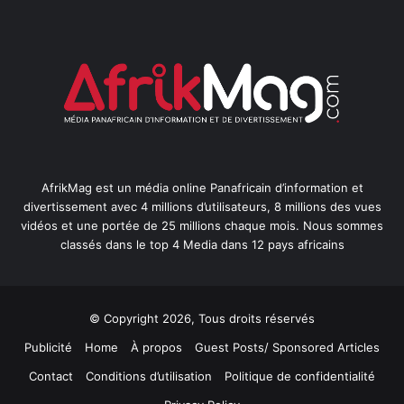
AfrikMag est un média online Panafricain d’information et
divertissement avec 4 millions d’utilisateurs, 8 millions des vues
vidéos et une portée de 25 millions chaque mois. Nous sommes
classés dans le top 4 Media dans 12 pays africains
© Copyright 2026, Tous droits réservés
Publicité
Home
À propos
Guest Posts/ Sponsored Articles
Contact
Conditions d’utilisation
Politique de confidentialité