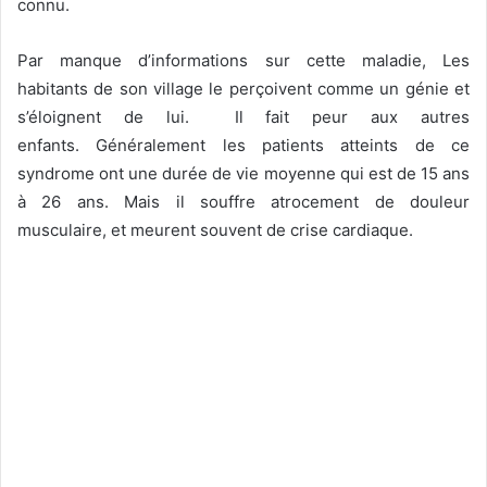
connu.
Par manque d’informations sur cette maladie, Les
habitants de son village le perçoivent comme un génie et
s’éloignent de lui. Il fait peur aux autres
enfants. Généralement les patients atteints de ce
syndrome ont une durée de vie moyenne qui est de 15 ans
à 26 ans. Mais il souffre atrocement de douleur
musculaire, et meurent souvent de crise cardiaque.