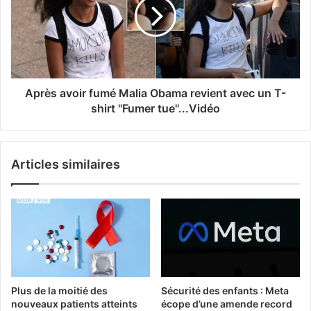
Après avoir fumé Malia Obama revient avec un T-
shirt ''Fumer tue''...Vidéo
Articles similaires
Plus de la moitié des
Sécurité des enfants : Meta
nouveaux patients atteints
écope d’une amende record