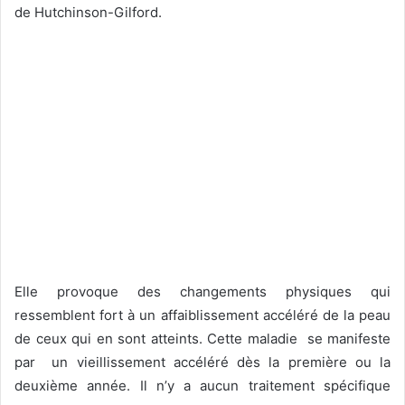
de Hutchinson-Gilford.
Elle provoque des changements physiques qui
ressemblent fort à un affaiblissement accéléré de la peau
de ceux qui en sont atteints. Cette maladie se manifeste
par un vieillissement accéléré dès la première ou la
deuxième année. Il n’y a aucun traitement spécifique