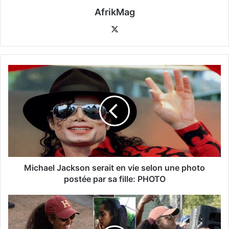
AfrikMag
X
Michael Jackson serait en vie selon une photo
postée par sa fille: PHOTO