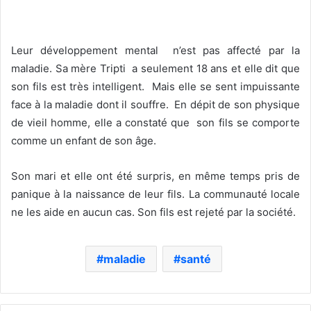
Leur développement mental n’est pas affecté par la
maladie. Sa mère Tripti a seulement 18 ans et elle dit que
son fils est très intelligent. Mais elle se sent impuissante
face à la maladie dont il souffre. En dépit de son physique
de vieil homme, elle a constaté que son fils se comporte
comme un enfant de son âge.
Son mari et elle ont été surpris, en même temps pris de
panique à la naissance de leur fils. La communauté locale
ne les aide en aucun cas. Son fils est rejeté par la société.
maladie
santé