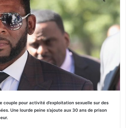
e couple pour activité d’exploitation sexuelle sur des
es. Une lourde peine s’ajoute aux 30 ans de prison
eur.