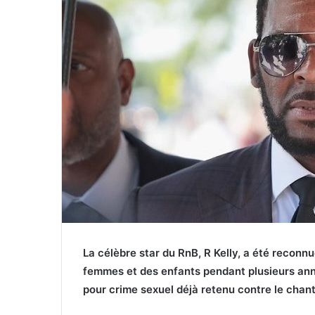
La célèbre star du RnB, R Kelly, a été reconnu
femmes et des enfants pendant plusieurs anné
pour crime sexuel déjà retenu contre le chant