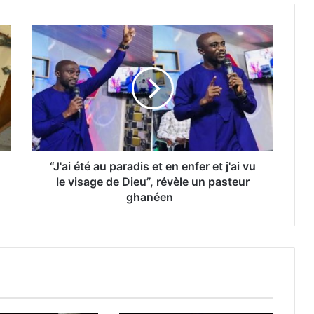
“J'ai été au paradis et en enfer et j'ai vu
le visage de Dieu”, révèle un pasteur
ghanéen