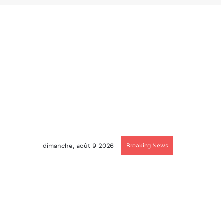
dimanche, août 9 2026
Breaking News