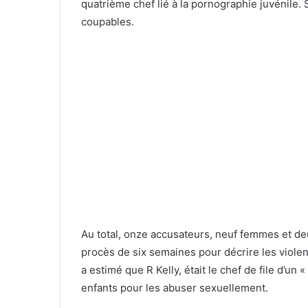
quatrième chef lié à la pornographie juvénile
coupables.
Au total, onze accusateurs, neuf femmes et d
procès de six semaines pour décrire les violenc
a estimé que R Kelly, était le chef de file d’un
enfants pour les abuser sexuellement.