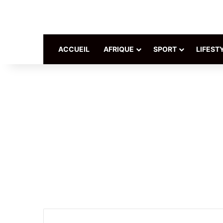
ACCUEIL
AFRIQUE
SPORT
LIFEST