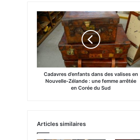
Cadavres d’enfants dans des valises en
Nouvelle-Zélande : une femme arrêtée
en Corée du Sud
Articles similaires