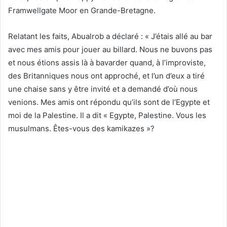
Framwellgate Moor en Grande-Bretagne.
Relatant les faits, Abualrob a déclaré : « J’étais allé au bar
avec mes amis pour jouer au billard. Nous ne buvons pas
et nous étions assis là à bavarder quand, à l’improviste,
des Britanniques nous ont approché, et l’un d’eux a tiré
une chaise sans y être invité et a demandé d’où nous
venions. Mes amis ont répondu qu’ils sont de l’Egypte et
moi de la Palestine. Il a dit « Egypte, Palestine. Vous les
musulmans. Êtes-vous des kamikazes »?