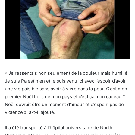
« Je ressentais non seulement de la douleur mais humilié.
Je suis Palestinien et je suis venu ici avec l’espoir d’avoir
une vie paisible sans avoir à vivre dans la peur. C’est mon
premier Noël hors de mon pays et c’est ça mon cadeau ?
Noël devrait être un moment d’amour et d’espoir, pas de
violence », a-t-il ajouté.
Il a été transporté à l’hôpital universitaire de North