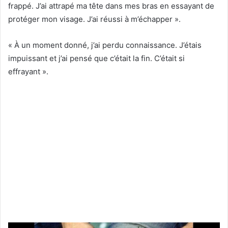
frappé. J’ai attrapé ma tête dans mes bras en essayant de
protéger mon visage. J’ai réussi à m’échapper ».
« À un moment donné, j’ai perdu connaissance. J’étais
impuissant et j’ai pensé que c’était la fin. C’était si
effrayant ».