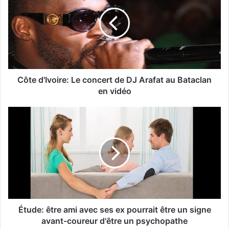
Côte d'Ivoire: Le concert de DJ Arafat au Bataclan
en vidéo
Étude: être ami avec ses ex pourrait être un signe
avant-coureur d'être un psychopathe