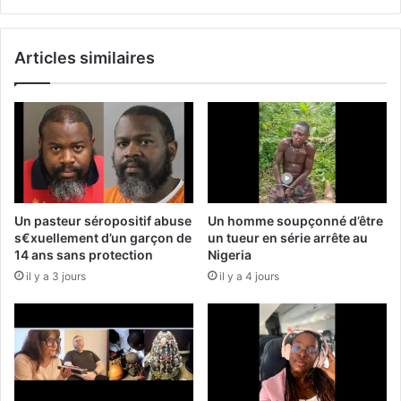
Articles similaires
Un pasteur séropositif abuse
Un homme soupçonné d’être
s€xuellement d’un garçon de
un tueur en série arrête au
14 ans sans protection
Nigeria
il y a 3 jours
il y a 4 jours