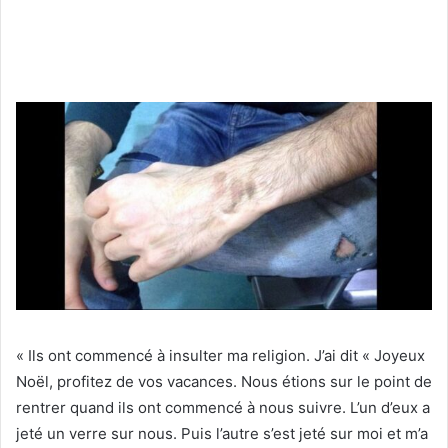
« Ils ont commencé à insulter ma religion. J’ai dit « Joyeux
Noël, profitez de vos vacances. Nous étions sur le point de
rentrer quand ils ont commencé à nous suivre. L’un d’eux a
jeté un verre sur nous. Puis l’autre s’est jeté sur moi et m’a