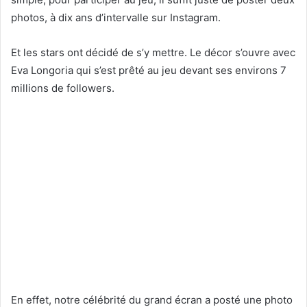
photos, à dix ans d’intervalle sur Instagram.
Et les stars ont décidé de s’y mettre. Le décor s’ouvre avec
Eva Longoria qui s’est prêté au jeu devant ses environs 7
millions de followers.
En effet, notre célébrité du grand écran a posté une photo