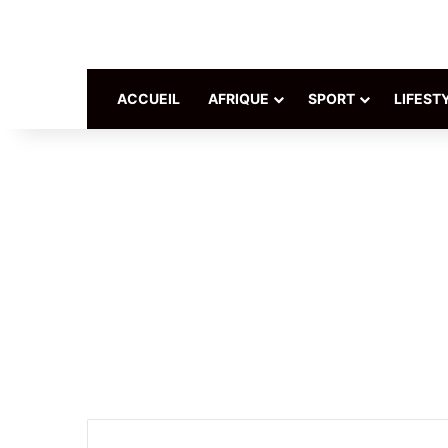
ACCUEIL
AFRIQUE
SPORT
LIFEST