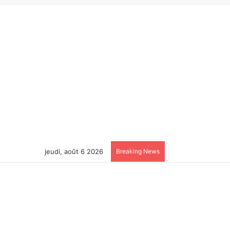
jeudi, août 6 2026
Breaking News