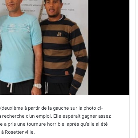
euxième à partir de la gauche sur la photo ci-
 la recherche d’un emploi. Elle espérait gagner assez
a pris une tournure horrible, après qu’elle ai été
à Rosettenville.