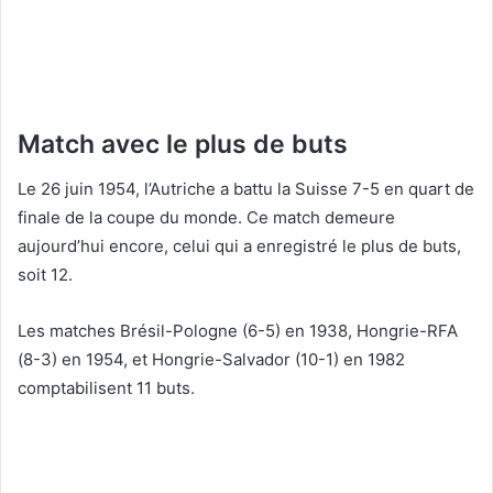
Match avec le plus de buts
Le 26 juin 1954, l’Autriche a battu la Suisse 7-5 en quart de
finale de la coupe du monde. Ce match demeure
aujourd’hui encore, celui qui a enregistré le plus de buts,
soit 12.
Les matches Brésil-Pologne (6-5) en 1938, Hongrie-RFA
(8-3) en 1954, et Hongrie-Salvador (10-1) en 1982
comptabilisent 11 buts.