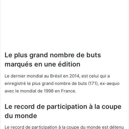
Le plus grand nombre de buts
marqués en une édition
Le dernier mondial au Brésil en 2014, est celui qui a
enregistré le plus grand nombre de buts (171), ex-aequo
avec le mondial de 1998 en France.
Le record de participation à la coupe
du monde
Le record de participation à la coupe du monde est détenu