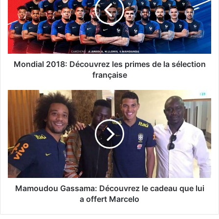
Mondial 2018: Découvrez les primes de la sélection
française
Mamoudou Gassama: Découvrez le cadeau que lui
a offert Marcelo