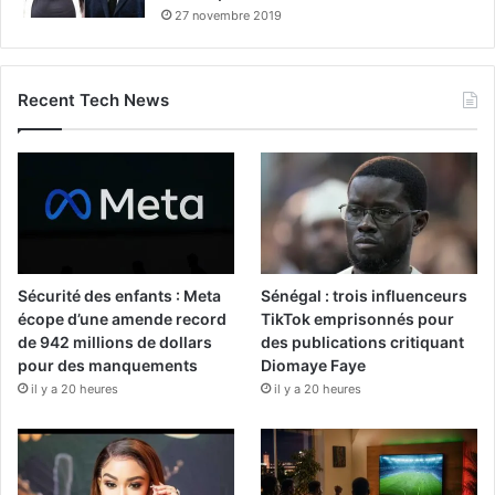
27 novembre 2019
Recent Tech News
Sécurité des enfants : Meta
Sénégal : trois influenceurs
écope d’une amende record
TikTok emprisonnés pour
de 942 millions de dollars
des publications critiquant
pour des manquements
Diomaye Faye
il y a 20 heures
il y a 20 heures