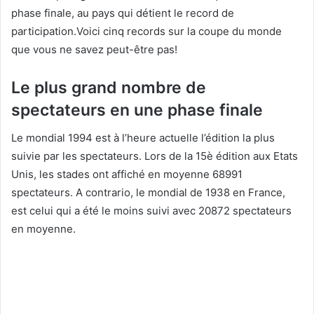
phase finale, au pays qui détient le record de
participation.Voici cinq records sur la coupe du monde
que vous ne savez peut-être pas!
Le plus grand nombre de
spectateurs en une phase finale
Le mondial 1994 est à l’heure actuelle l’édition la plus
suivie par les spectateurs. Lors de la 15è édition aux Etats
Unis, les stades ont affiché en moyenne 68991
spectateurs. A contrario, le mondial de 1938 en France,
est celui qui a été le moins suivi avec 20872 spectateurs
en moyenne.