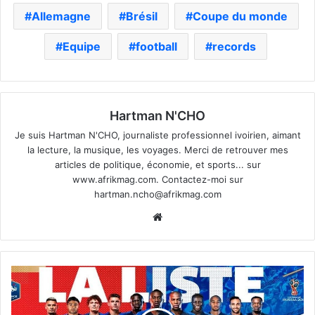
Allemagne
Brésil
Coupe du monde
Equipe
football
records
Hartman N'CHO
Je suis Hartman N'CHO, journaliste professionnel ivoirien, aimant
la lecture, la musique, les voyages. Merci de retrouver mes
articles de politique, économie, et sports... sur
www.afrikmag.com. Contactez-moi sur
hartman.ncho@afrikmag.com
Website