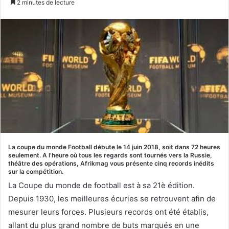
2 minutes de lecture
courriel
La coupe du monde Football débute le 14 juin 2018, soit dans 72 heures
seulement. A l’heure où tous les regards sont tournés vers la Russie,
théâtre des opérations, Afrikmag vous présente cinq records inédits
sur la compétition.
La Coupe du monde de football est à sa 21è édition.
Depuis 1930, les meilleures écuries se retrouvent afin de
mesurer leurs forces. Plusieurs records ont été établis,
allant du plus grand nombre de buts marqués en une