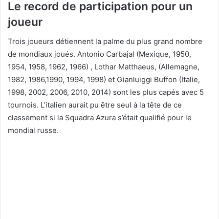
Le record de participation pour un
joueur
Trois joueurs détiennent la palme du plus grand nombre
de mondiaux joués. Antonio Carbajal (Mexique, 1950,
1954, 1958, 1962, 1966) , Lothar Matthaeus, (Allemagne,
1982, 1986,1990, 1994, 1998) et Gianluiggi Buffon (Italie,
1998, 2002, 2006, 2010, 2014) sont les plus capés avec 5
tournois. L’italien aurait pu être seul à la tête de ce
classement si la Squadra Azura s’était qualifié pour le
mondial russe.