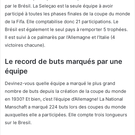
par le Brésil. La Seleçao est la seule équipe à avoir
participé à toutes les phases finales de la coupe du monde
de la Fifa. Elle comptabilise donc 21 participations. Le
Brésil est également le seul pays à remporter 5 trophées.
Il est suivi à ce palmarès par l’Allemagne et l’Italie (4
victoires chacune).
Le record de buts marqués par une
équipe
Devinez-vous quelle équipe a marqué le plus grand
nombre de buts depuis la création de la coupe du monde
en 1930? Et bien, c’est l’équipe d’Allemagne! La National
Manschaft a marqué 224 buts lors des coupes du monde
auxquelles elle a participées. Elle compte trois longueurs
sur le Bresil.