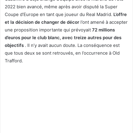
2022 bien avancé, même après avoir disputé la Super
Coupe d’Europe en tant que joueur du Real Madrid.
L’offre
et la décision de changer de décor
l’ont amené à accepter
une proposition importante qui prévoyait
72 millions
d’euros pour le club blanc, avec treize autres pour des
objectifs
. Il n’y avait aucun doute. La conséquence est
que tous deux se sont retrouvés, en l’occurrence à Old
Trafford.