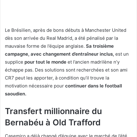
Le Brésilien, après de bons débuts à Manchester United
dès son arrivée du Real Madrid, a été pénalisé par la
mauvaise forme de l’équipe anglaise.
Sa troisième
campagne, avec changement d’entraîneur inclus,
est un
supplice
pour tout le monde
et l’ancien madrilène n’y
échappe pas. Des solutions sont recherchées et son ami
CR7 peut les apporter, à condition qu’il trouve la
motivation nécessaire pour
continuer dans le football
saoudien.
Transfert millionnaire du
Bernabéu à Old Trafford
Casemiro a déjà changé d’équipe avec le marché de l’été