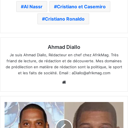
Al Nassr
Cristiano et Casemiro
Cristiano Ronaldo
Ahmad Diallo
Je suis Ahmad Diallo, Rédacteur en chef chez AfrikMag. Très
friand de lecture, de rédaction et de découverte. Mes domaines
de prédilection en matière de rédaction sont la politique, le sport
et les faits de société. Email :
aDiallo@afrikmag.com
Website