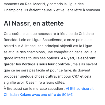
moments au Real Madrid, y compris la Ligue des
Champions. Ils étaient heureux et veulent l’être à nouveau.
Al Nassr, en attente
Cela coûte plus que nécessaire à l’équipe de Cristiano
Ronaldo. Loin en Ligue Saoudienne, à onze points de
retard sur Al Ittihad, son principal objectif est la Ligue
asiatique des champions, une compétition dans laquelle il
garde intactes toutes ses options. A
Riyad, ils espèrent
garder les Portugais sous leur contrôle
, mais ils savent
que ce ne sera pas facile et pour ce faire, ils doivent
proposer quelque chose d’attrayant pour CR7 et cela
signifie avoir Casemiro à leurs côtés.
À lire aussi sur le mercato saoudien :
Al Ittihad viserait
Christian Kofane avec une offre de 50 M€
.