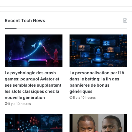
Recent Tech News
La psychologie des crash
La personnalisation par l’IA
games: pourquoi Aviator et
dans le betting: la fin des
ses semblables supplantent
bannières de bonus
les slots classiques chez la
génériques
nouvelle génération
il y a 10 heures
il y a 10 heures