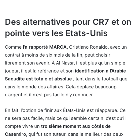
Des alternatives pour CR7 et on
pointe vers les Etats-Unis
Comme
l’a rapporté MARCA,
Cristiano Ronaldo, avec un
contrat à moins de six mois de la fin, peut choisir
librement son avenir. À Al Nassr, il est plus qu’un simple
joueur, il est la référence et son
identification à l’Arabie
Saoudite est totale et absolue
, tant dans le football que
dans le monde des affaires. Cela déplace beaucoup
d’argent et il n’est pas facile d’y renoncer.
En fait, l’option de finir aux États-Unis est réapparue. Ce
ne sera pas facile, mais ce qui semble certain, c’est qu’il
compte vivre un
troisième moment aux côtés de
Casemiro,
qui fut son tuteur, dans le meilleur des deux