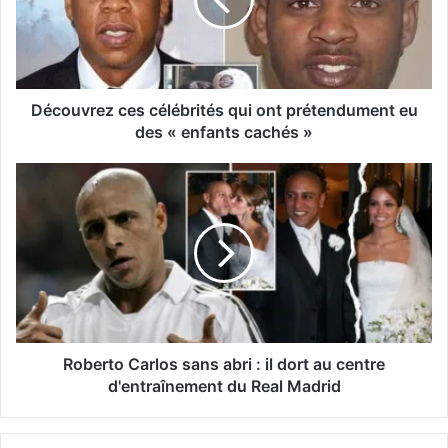
Découvrez ces célébrités qui ont prétendument eu
des « enfants cachés »
Roberto Carlos sans abri : il dort au centre
d'entraînement du Real Madrid