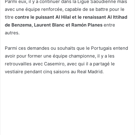
Parmi eux, il y a continuer dans la Ligue Saoudienne mais
avec une équipe renforcée, capable de se battre pour le
titre
contre le puissant Al Hilal et le renaissant Al Ittihad
de Benzema, Laurent Blanc et Ramón Planes
entre
autres.
Parmi ces demandes ou souhaits que le Portugais entend
avoir pour former une équipe championne, il y a les
retrouvailles avec Casemiro, avec qui il a partagé le
vestiaire pendant cinq saisons au Real Madrid.