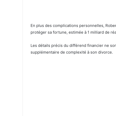
En plus des complications personnelles, Robert
protéger sa fortune, estimée à 1 milliard de réa
Les détails précis du différend financier ne so
supplémentaire de complexité à son divorce.