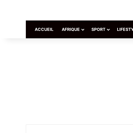
ACCUEIL
AFRIQUE
SPORT
LIFEST