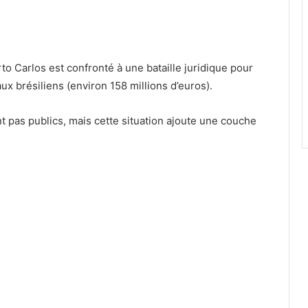
o Carlos est confronté à une bataille juridique pour
ux brésiliens (environ 158 millions d’euros).
nt pas publics, mais cette situation ajoute une couche