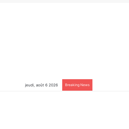
jeudi, août 6 2026
Breaking News