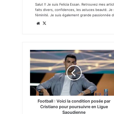
Salut !! Je suis Felicia Essan. Retrouvez mes articl
faits divers, confidences, les astuces beauté. Je
féminité. Je suis également grande passionnée 
Website
X
Football : Voici la condition posée par
Cristiano pour poursuivre en Ligue
Saoudienne