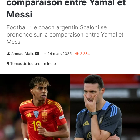
comparaison entre Yamal et
Messi
Football : le coach argentin Scaloni se
prononce sur la comparaison entre Yamal et
Messi
Envoyer
Ahmad Diallo
24 mars 2025
2 284
un
Temps de lecture 1 minute
courriel