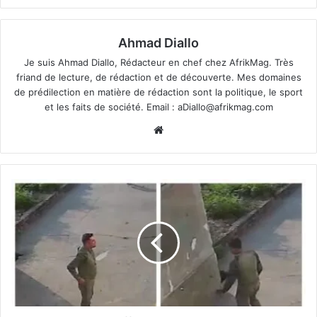
Ahmad Diallo
Je suis Ahmad Diallo, Rédacteur en chef chez AfrikMag. Très
friand de lecture, de rédaction et de découverte. Mes domaines
de prédilection en matière de rédaction sont la politique, le sport
et les faits de société. Email :
aDiallo@afrikmag.com
Website