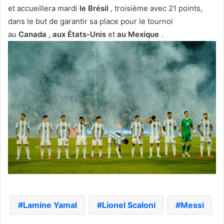
et accueillera mardi
le Brésil
, troisième avec 21 points,
dans le but de garantir sa place pour le tournoi
au
Canada
,
aux États-Unis
et
au Mexique
.
Lamine Yamal
Lionel Scaloni
Messi