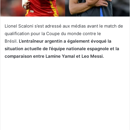
Lionel Scaloni s’est adressé aux médias avant le match de
qualification pour la Coupe du monde contre le
Brésil.
L’entraîneur argentin a également évoqué la
situation actuelle de l’équipe nationale espagnole et la
comparaison entre Lamine Yamal et Leo Messi.