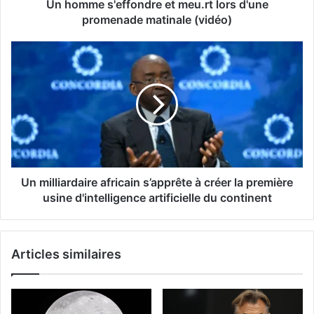
Un homme s'effondre et meu.rt lors d'une
promenade matinale (vidéo)
Un milliardaire africain s’apprête à créer la première
usine d'intelligence artificielle du continent
Articles similaires