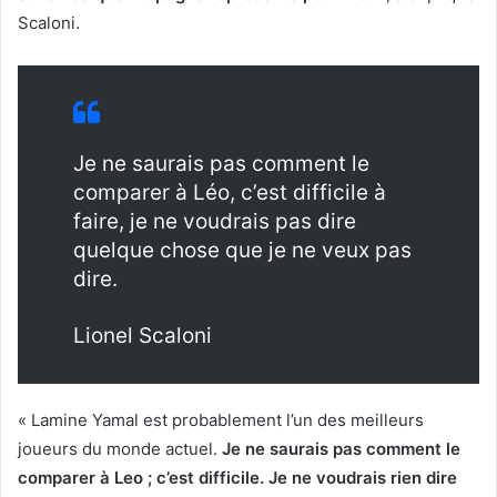
Scaloni.
Je ne saurais pas comment le
comparer à Léo, c’est difficile à
faire, je ne voudrais pas dire
quelque chose que je ne veux pas
dire.
Lionel Scaloni
« Lamine Yamal est probablement l’un des meilleurs
joueurs du monde actuel.
Je ne saurais pas comment le
comparer à Leo ; c’est difficile. Je ne voudrais rien dire