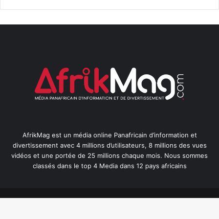
AfrikMag est un média online Panafricain d’information et
divertissement avec 4 millions d’utilisateurs, 8 millions des vues
vidéos et une portée de 25 millions chaque mois. Nous sommes
classés dans le top 4 Media dans 12 pays africains
© Copyright 2026, Tous droits réservés