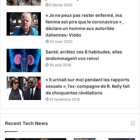
6 février 2022
« Je ne peux pas rester enfermé, ma
femme est pire que le coronavirus « ,
déclare un homme aux autorités
italiennes-Vidéo
20 mars 2020
Santé: arrêtez ces 8 habitudes, elles
endommagent vos reins!
26 août 2019
« Il urinait sur moi pendant les rapports
sexuels », l’ex-compagne de R. Kelly fait
de choquantes révélations
27 novembre 2019
Recent Tech News