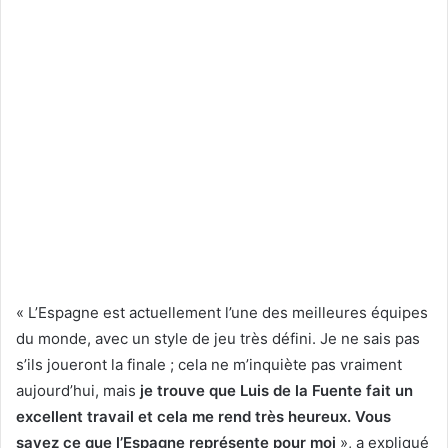
« L’Espagne est actuellement l’une des meilleures équipes
du monde, avec un style de jeu très défini. Je ne sais pas
s’ils joueront la finale ; cela ne m’inquiète pas vraiment
aujourd’hui, mais
je trouve que Luis de la Fuente fait un
excellent travail et cela me rend très heureux. Vous
savez ce que l’Espagne représente pour moi
», a expliqué