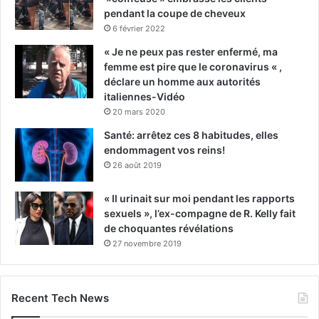
pendant la coupe de cheveux
6 février 2022
« Je ne peux pas rester enfermé, ma
femme est pire que le coronavirus « ,
déclare un homme aux autorités
italiennes-Vidéo
20 mars 2020
Santé: arrêtez ces 8 habitudes, elles
endommagent vos reins!
26 août 2019
« Il urinait sur moi pendant les rapports
sexuels », l’ex-compagne de R. Kelly fait
de choquantes révélations
27 novembre 2019
Recent Tech News