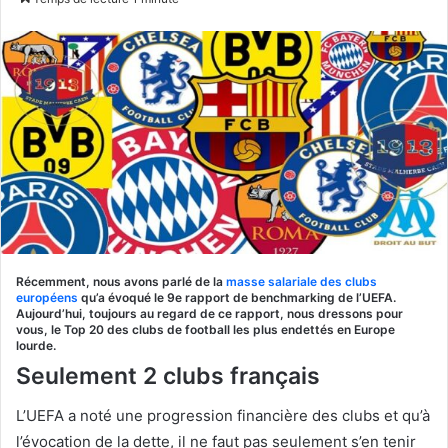
X
courriel
Récemment, nous avons parlé de la
masse salariale des clubs
européens
qu’a évoqué le 9e rapport de benchmarking de l’UEFA.
Aujourd’hui, toujours au regard de ce rapport, nous dressons pour
vous, le Top 20 des clubs de football les plus endettés en Europe
lourde.
Seulement 2 clubs français
L’UEFA a noté une progression financière des clubs et qu’à
l’évocation de la dette, il ne faut pas seulement s’en tenir