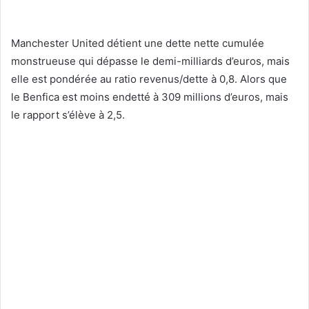
Manchester United détient une dette nette cumulée
monstrueuse qui dépasse le demi-milliards d’euros, mais
elle est pondérée au ratio revenus/dette à 0,8. Alors que
le Benfica est moins endetté à 309 millions d’euros, mais
le rapport s’élève à 2,5.