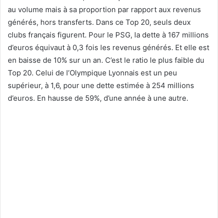
au volume mais à sa proportion par rapport aux revenus
générés, hors transferts. Dans ce Top 20, seuls deux
clubs français figurent. Pour le PSG, la dette à 167 millions
d’euros équivaut à 0,3 fois les revenus générés. Et elle est
en baisse de 10% sur un an. C’est le ratio le plus faible du
Top 20. Celui de l’Olympique Lyonnais est un peu
supérieur, à 1,6, pour une dette estimée à 254 millions
d’euros. En hausse de 59%, d’une année à une autre.