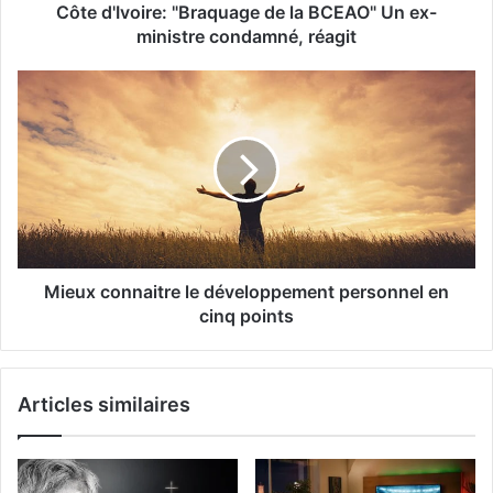
Côte d'Ivoire: "Braquage de la BCEAO" Un ex-
ministre condamné, réagit
Mieux connaitre le développement personnel en
cinq points
Articles similaires