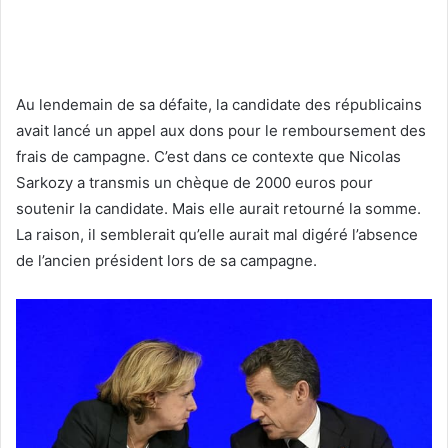
Au lendemain de sa défaite, la candidate des républicains
avait lancé un appel aux dons pour le remboursement des
frais de campagne. C’est dans ce contexte que Nicolas
Sarkozy a transmis un chèque de 2000 euros pour
soutenir la candidate. Mais elle aurait retourné la somme.
La raison, il semblerait qu’elle aurait mal digéré l’absence
de l’ancien président lors de sa campagne.