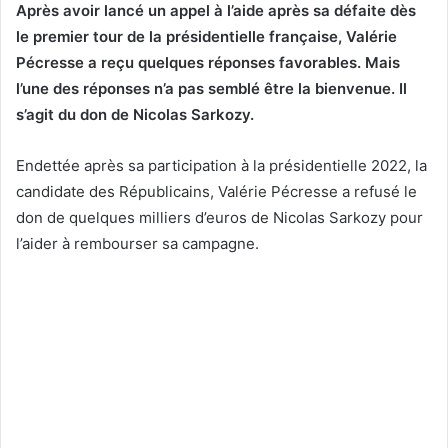
Après avoir lancé un appel à l’aide après sa défaite dès
le premier tour de la présidentielle française, Valérie
Pécresse a reçu quelques réponses favorables. Mais
l’une des réponses n’a pas semblé être la bienvenue. Il
s’agit du don de Nicolas Sarkozy.
Endettée après sa participation à la présidentielle 2022, la
candidate des Républicains, Valérie Pécresse a refusé le
don de quelques milliers d’euros de Nicolas Sarkozy pour
l’aider à rembourser sa campagne.