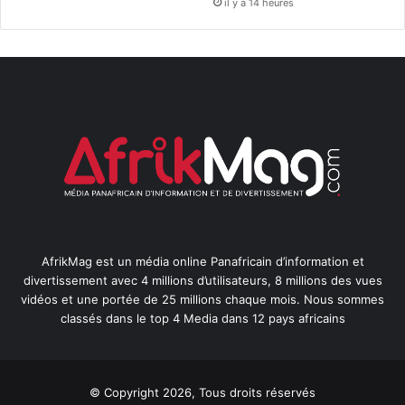
il y a 14 heures
AfrikMag est un média online Panafricain d’information et
divertissement avec 4 millions d’utilisateurs, 8 millions des vues
vidéos et une portée de 25 millions chaque mois. Nous sommes
classés dans le top 4 Media dans 12 pays africains
© Copyright 2026, Tous droits réservés