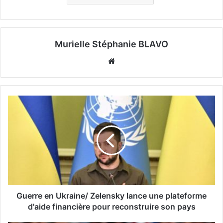
Murielle Stéphanie BLAVO
Website
Guerre en Ukraine/ Zelensky lance une plateforme
d'aide financière pour reconstruire son pays