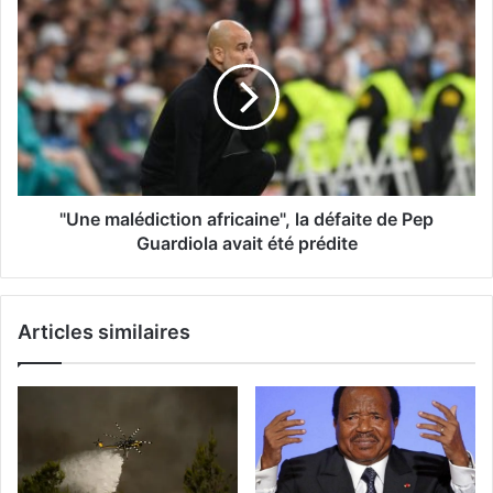
"Une malédiction africaine", la défaite de Pep
Guardiola avait été prédite
Articles similaires