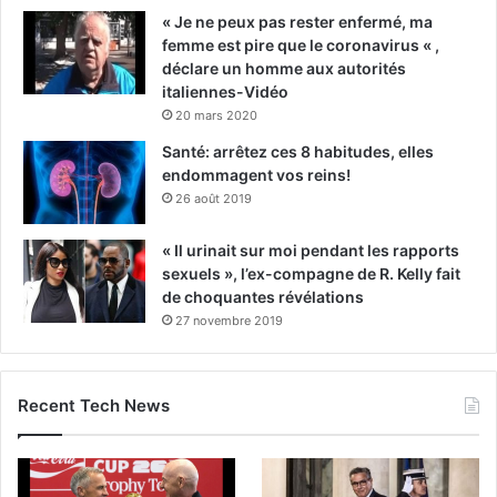
« Je ne peux pas rester enfermé, ma
femme est pire que le coronavirus « ,
déclare un homme aux autorités
italiennes-Vidéo
20 mars 2020
Santé: arrêtez ces 8 habitudes, elles
endommagent vos reins!
26 août 2019
« Il urinait sur moi pendant les rapports
sexuels », l’ex-compagne de R. Kelly fait
de choquantes révélations
27 novembre 2019
Recent Tech News