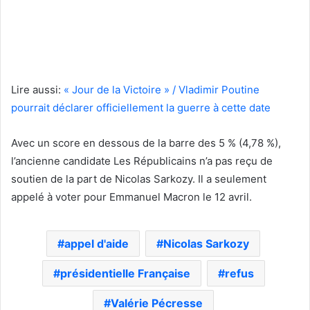
Lire aussi:
« Jour de la Victoire » / Vladimir Poutine
pourrait déclarer officiellement la guerre à cette date
Avec un score en dessous de la barre des 5 % (4,78 %),
l’ancienne candidate Les Républicains n’a pas reçu de
soutien de la part de Nicolas Sarkozy. Il a seulement
appelé à voter pour Emmanuel Macron le 12 avril.
appel d'aide
Nicolas Sarkozy
présidentielle Française
refus
Valérie Pécresse