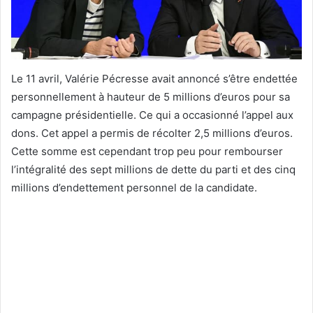
Le 11 avril, Valérie Pécresse avait annoncé s’être endettée
personnellement à hauteur de 5 millions d’euros pour sa
campagne présidentielle. Ce qui a occasionné l’appel aux
dons. Cet appel a permis de récolter 2,5 millions d’euros.
Cette somme est cependant trop peu pour rembourser
l’intégralité des sept millions de dette du parti et des cinq
millions d’endettement personnel de la candidate.