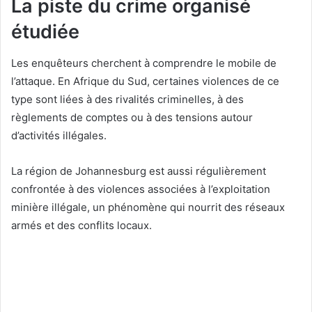
La piste du crime organisé
étudiée
Les enquêteurs cherchent à comprendre le mobile de
l’attaque. En Afrique du Sud, certaines violences de ce
type sont liées à des rivalités criminelles, à des
règlements de comptes ou à des tensions autour
d’activités illégales.
La région de Johannesburg est aussi régulièrement
confrontée à des violences associées à l’exploitation
minière illégale, un phénomène qui nourrit des réseaux
armés et des conflits locaux.