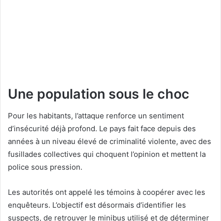
Une population sous le choc
Pour les habitants, l’attaque renforce un sentiment
d’insécurité déjà profond. Le pays fait face depuis des
années à un niveau élevé de criminalité violente, avec des
fusillades collectives qui choquent l’opinion et mettent la
police sous pression.
Les autorités ont appelé les témoins à coopérer avec les
enquêteurs. L’objectif est désormais d’identifier les
suspects, de retrouver le minibus utilisé et de déterminer