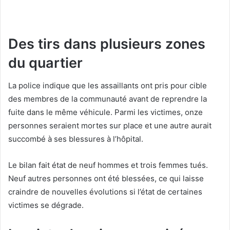
Des tirs dans plusieurs zones
du quartier
La police indique que les assaillants ont pris pour cible
des membres de la communauté avant de reprendre la
fuite dans le même véhicule. Parmi les victimes, onze
personnes seraient mortes sur place et une autre aurait
succombé à ses blessures à l’hôpital.
Le bilan fait état de neuf hommes et trois femmes tués.
Neuf autres personnes ont été blessées, ce qui laisse
craindre de nouvelles évolutions si l’état de certaines
victimes se dégrade.