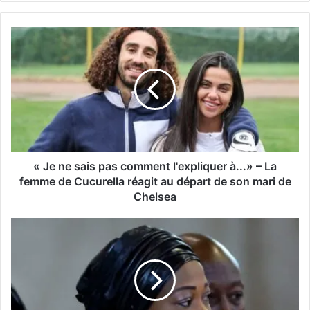
« Je ne sais pas comment l'expliquer à...» – La
femme de Cucurella réagit au départ de son mari de
Chelsea