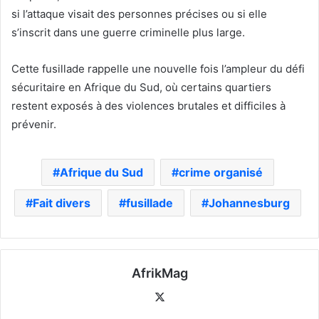
si l’attaque visait des personnes précises ou si elle
s’inscrit dans une guerre criminelle plus large.
Cette fusillade rappelle une nouvelle fois l’ampleur du défi
sécuritaire en Afrique du Sud, où certains quartiers
restent exposés à des violences brutales et difficiles à
prévenir.
Afrique du Sud
crime organisé
Fait divers
fusillade
Johannesburg
AfrikMag
X