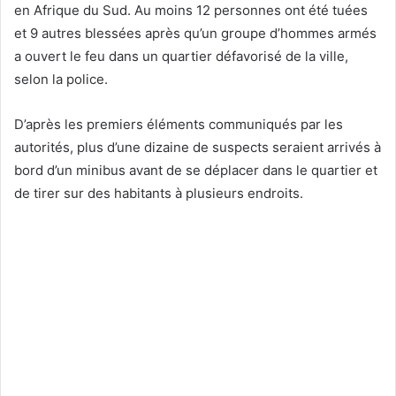
en Afrique du Sud. Au moins 12 personnes ont été tuées
et 9 autres blessées après qu’un groupe d’hommes armés
a ouvert le feu dans un quartier défavorisé de la ville,
selon la police.
D’après les premiers éléments communiqués par les
autorités, plus d’une dizaine de suspects seraient arrivés à
bord d’un minibus avant de se déplacer dans le quartier et
de tirer sur des habitants à plusieurs endroits.