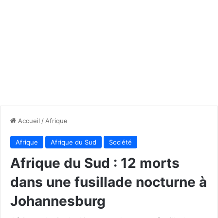
Accueil
/
Afrique
Afrique
Afrique du Sud
Société
Afrique du Sud : 12 morts
dans une fusillade nocturne à
Johannesburg