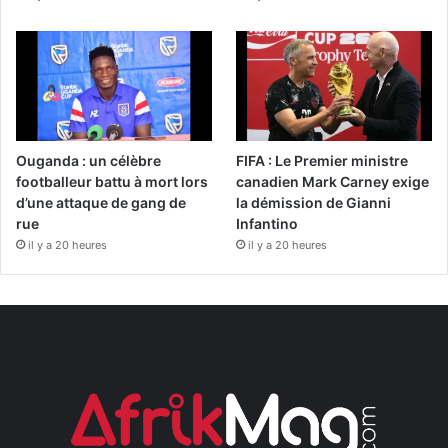
Ouganda : un célèbre
FIFA : Le Premier ministre
footballeur battu à mort lors
canadien Mark Carney exige
d’une attaque de gang de
la démission de Gianni
rue
Infantino
il y a 20 heures
il y a 20 heures