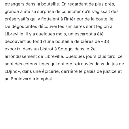
étrangers dans la bouteille. En regardant de plus près,
grande a été sa surprise de constater qu’il s’agissait des
préservatifs qui y flottaient à l’intérieur de la bouteille.
De dégoûtantes découvertes similaires sont légion à
Libreville. Il y a quelques mois, un escargot a été
découvert au fond d’une bouteille de bières de «33
export», dans un bistrot à Sotega, dans le 2e
arrondissement de Libreville. Quelques jours plus tard, ce
sont des cotons-tiges qui ont été retrouvés dans du jus de
«Djino», dans une épicerie, derrière le palais de justice et
au Boulevard triomphal.