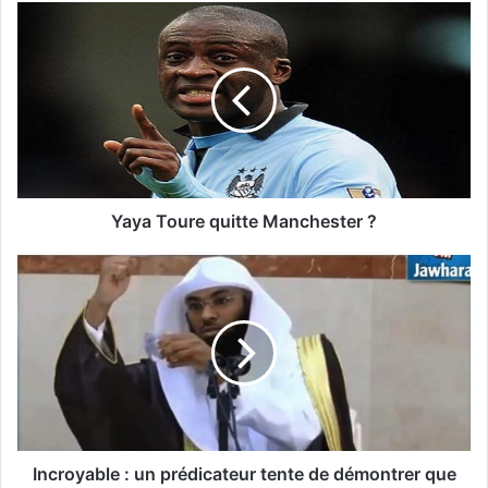
Yaya Toure quitte Manchester ?
Incroyable : un prédicateur tente de démontrer que