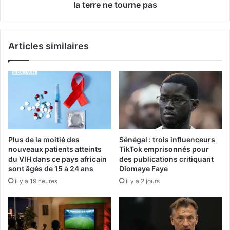
la terre ne tourne pas
Articles similaires
Plus de la moitié des
Sénégal : trois influenceurs
nouveaux patients atteints
TikTok emprisonnés pour
du VIH dans ce pays africain
des publications critiquant
sont âgés de 15 à 24 ans
Diomaye Faye
il y a 19 heures
il y a 2 jours