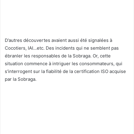
D’autres découvertes avaient aussi été signalées à
Cocotiers, IAI…etc. Des incidents qui ne semblent pas
ébranler les responsables de la Sobraga. Or, cette
situation commence à intriguer les consommateurs, qui
s’interrogent sur la fiabilité de la certification ISO acquise
par la Sobraga.