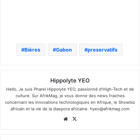
Bières
Gabon
preservatifs
Hippolyte YEO
Hello, Je suis Pharel Hippolyte YEO, passionné d'High-Tech et de
culture. Sur AfrikMag, je vous donne des news fraiches
concernant les innovations technologiques en Afrique, le Showbiz
africain et la vie de la diaspora africaine.
hyeo@afrikmag.com
Website
X