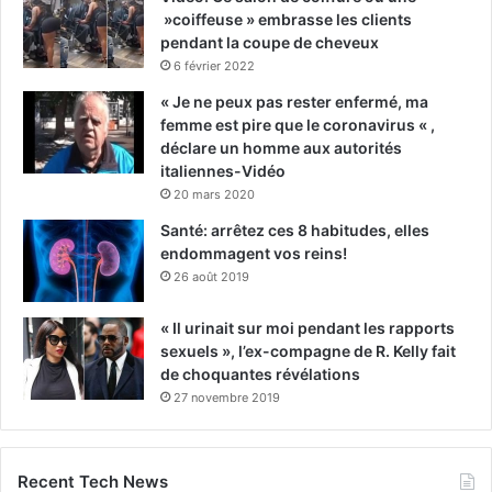
»coiffeuse » embrasse les clients
pendant la coupe de cheveux
6 février 2022
« Je ne peux pas rester enfermé, ma
femme est pire que le coronavirus « ,
déclare un homme aux autorités
italiennes-Vidéo
20 mars 2020
Santé: arrêtez ces 8 habitudes, elles
endommagent vos reins!
26 août 2019
« Il urinait sur moi pendant les rapports
sexuels », l’ex-compagne de R. Kelly fait
de choquantes révélations
27 novembre 2019
Recent Tech News