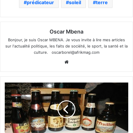
prédicateur
soleil
terre
Oscar Mbena
Bonjour, je suis Oscar MBENA. Je vous invite à lire mes articles
sur l'actualité politique, les faits de société, le sport, la santé et la
culture.
oscarborel@afrikmag.com
Website