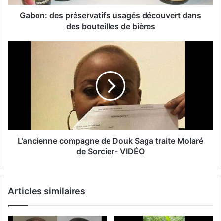
Gabon: des préservatifs usagés découvert dans
des bouteilles de bières
L’ancienne compagne de Douk Saga traite Molaré
de Sorcier- VIDÉO
Articles similaires