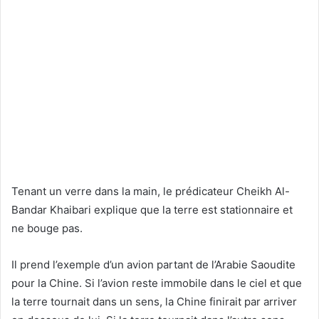
Tenant un verre dans la main, le prédicateur Cheikh Al-
Bandar Khaibari explique que la terre est stationnaire et
ne bouge pas.
Il prend l’exemple d’un avion partant de l’Arabie Saoudite
pour la Chine. Si l’avion reste immobile dans le ciel et que
la terre tournait dans un sens, la Chine finirait par arriver