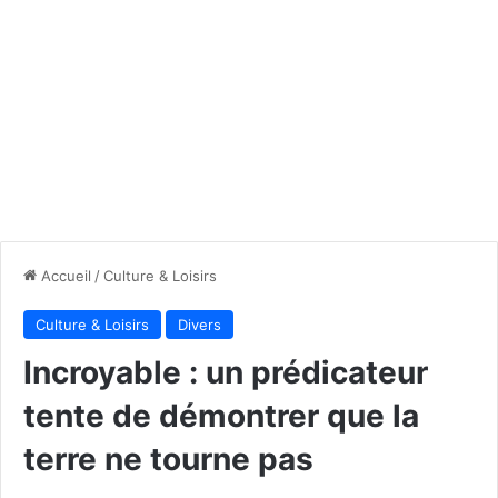
Accueil
/
Culture & Loisirs
Culture & Loisirs
Divers
Incroyable : un prédicateur
tente de démontrer que la
terre ne tourne pas