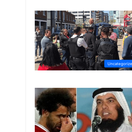
Uncategoriz