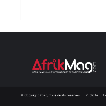
© Copyright 2026, Tous droits réservés
Publicité
Ho