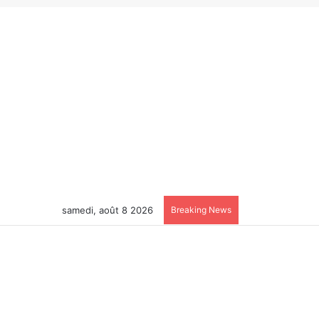
samedi, août 8 2026
Breaking News