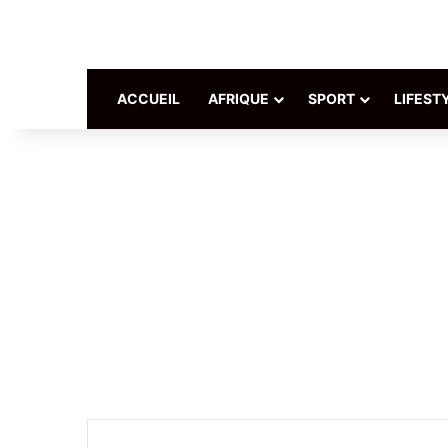
ACCUEIL
AFRIQUE
SPORT
LIFEST