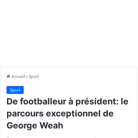
Accueil
/
Sport
Sport
De footballeur à président: le
parcours exceptionnel de
George Weah