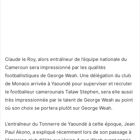
Claude le Roy, alors entraîneur de l’équipe nationale du
Cameroun sera impressionné par les qualités
footballistiques de George Weah. Une délégation du club
de Monaco arrivée à Yaoundé pour superviser et recruter
le footballeur camerounais Tataw Stephen, sera elle aussi
très impressionnée par le talent de George Weah au point
où son choix se portera plutôt sur George Weah.
L’entraîneur du Tonnerre de Yaoundé à cette époque, Jean
Paul Akono, a expliqué récemment lors de son passage à