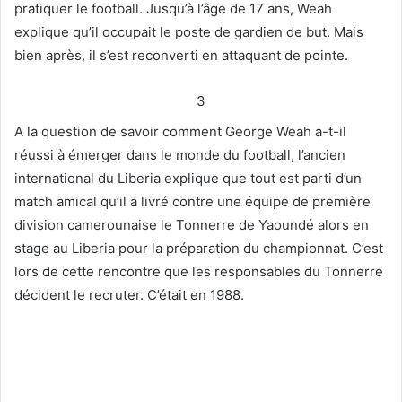
pratiquer le football. Jusqu’à l’âge de 17 ans, Weah
explique qu’il occupait le poste de gardien de but. Mais
bien après, il s’est reconverti en attaquant de pointe.
3
A la question de savoir comment George Weah a-t-il
réussi à émerger dans le monde du football, l’ancien
international du Liberia explique que tout est parti d’un
match amical qu’il a livré contre une équipe de première
division camerounaise le Tonnerre de Yaoundé alors en
stage au Liberia pour la préparation du championnat. C’est
lors de cette rencontre que les responsables du Tonnerre
décident le recruter. C’était en 1988.