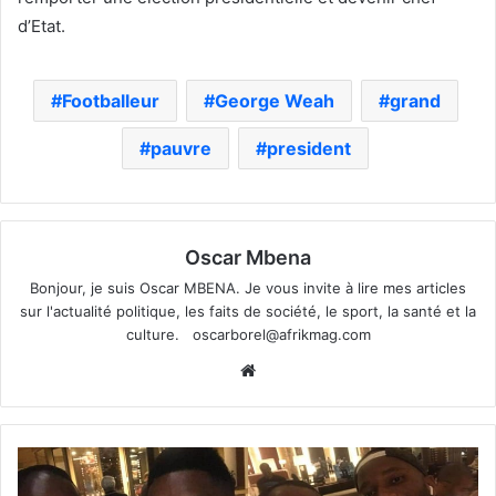
d’Etat.
Footballeur
George Weah
grand
pauvre
president
Oscar Mbena
Bonjour, je suis Oscar MBENA. Je vous invite à lire mes articles
sur l'actualité politique, les faits de société, le sport, la santé et la
culture.
oscarborel@afrikmag.com
Website