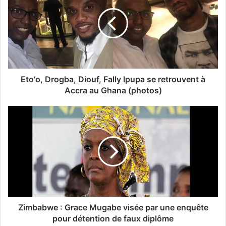
Eto'o, Drogba, Diouf, Fally Ipupa se retrouvent à
Accra au Ghana (photos)
Zimbabwe : Grace Mugabe visée par une enquête
pour détention de faux diplôme