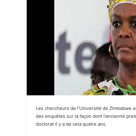
Les chercheurs de l’Université de Zimbabwe o
des enquêtes sur la façon dont l’ancienne pr
doctorat il y a de cela quatre ans.