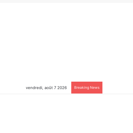
vendredi, août 7 2026
Breaking News