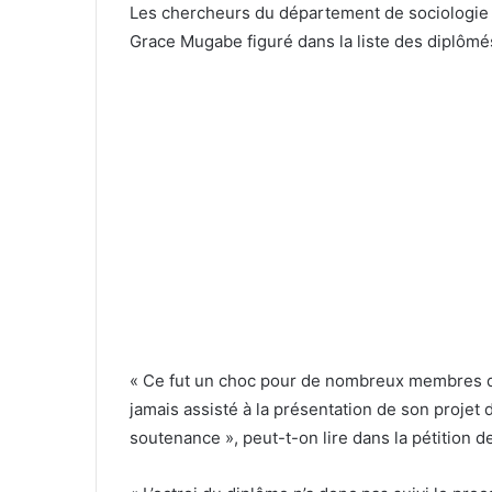
Les chercheurs du département de sociologie o
Grace Mugabe figuré dans la liste des diplômé
« Ce fut un choc pour de nombreux membres d
jamais assisté à la présentation de son projet
soutenance », peut-t-on lire dans la pétition 