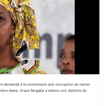
nt demandé à la commission anti-corruption de mener
emière dame, Grace Mugabe a obtenu son diplôme de