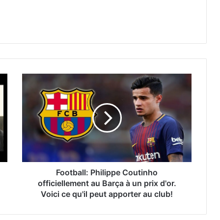
Football: Philippe Coutinho
officiellement au Barça à un prix d'or.
Voici ce qu'il peut apporter au club!