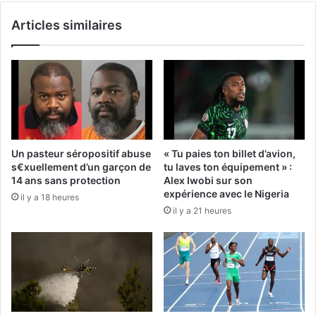
Articles similaires
Un pasteur séropositif abuse
« Tu paies ton billet d’avion,
s€xuellement d’un garçon de
tu laves ton équipement » :
14 ans sans protection
Alex Iwobi sur son
expérience avec le Nigeria
il y a 18 heures
il y a 21 heures