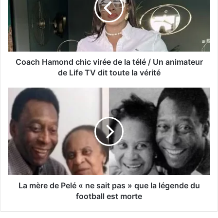
Coach Hamond chic virée de la télé / Un animateur
de Life TV dit toute la vérité
La mère de Pelé « ne sait pas » que la légende du
football est morte