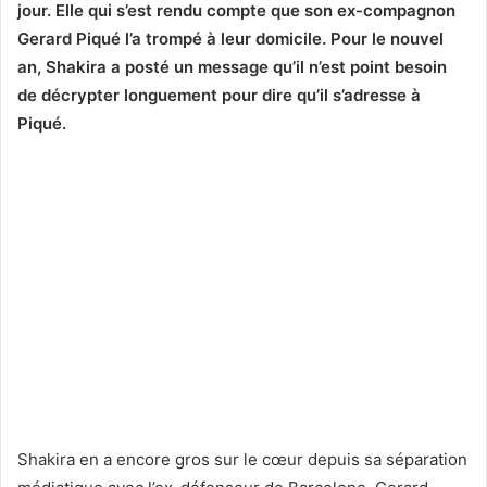
jour. Elle qui s’est rendu compte que son ex-compagnon
Gerard Piqué l’a trompé à leur domicile. Pour le nouvel
an, Shakira a posté un message qu’il n’est point besoin
de décrypter longuement pour dire qu’il s’adresse à
Piqué.
Shakira en a encore gros sur le cœur depuis sa séparation