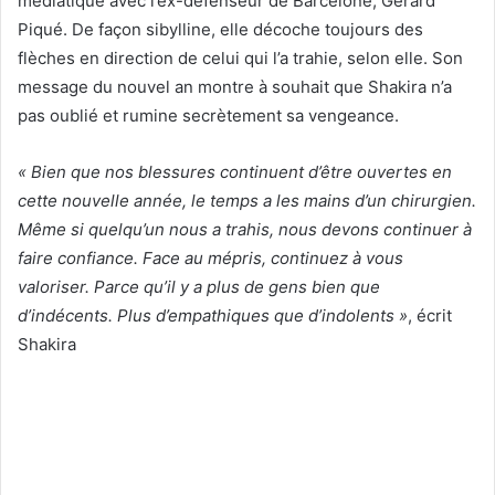
médiatique avec l’ex-défenseur de Barcelone, Gerard
Piqué. De façon sibylline, elle décoche toujours des
flèches en direction de celui qui l’a trahie, selon elle. Son
message du nouvel an montre à souhait que Shakira n’a
pas oublié et rumine secrètement sa vengeance.
« Bien que nos blessures continuent d’être ouvertes en
cette nouvelle année, le temps a les mains d’un chirurgien.
Même si quelqu’un nous a trahis, nous devons continuer à
faire confiance. Face au mépris, continuez à vous
valoriser. Parce qu’il y a plus de gens bien que
d’indécents. Plus d’empathiques que d’indolents »
, écrit
Shakira