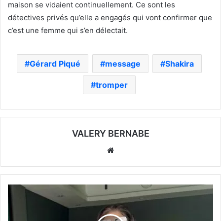
maison se vidaient continuellement. Ce sont les
détectives privés qu’elle a engagés qui vont confirmer que
c’est une femme qui s’en délectait.
Gérard Piqué
message
Shakira
tromper
VALERY BERNABE
Website