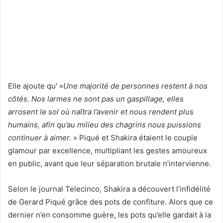
Elle ajoute qu' »
Une majorité de personnes restent à nos
côtés. Nos larmes ne sont pas un gaspillage, elles
arrosent le sol où naîtra l’avenir et nous rendent plus
humains, afin qu’au milieu des chagrins nous puissions
continuer à aimer.
» Piqué et Shakira étaient le couple
glamour par excellence, multipliant les gestes amoureux
en public, avant que leur séparation brutale n’intervienne.
Selon le journal Telecinco, Shakira a découvert l’infidélité
de Gerard Piqué grâce des pots de confiture. Alors que ce
dernier n’en consomme guère, les pots qu’elle gardait à la